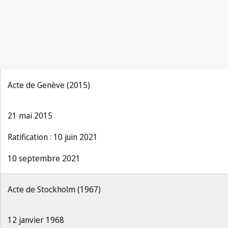
Acte de Genève (2015)
21 mai 2015
Ratification : 10 juin 2021
10 septembre 2021
Acte de Stockholm (1967)
12 janvier 1968