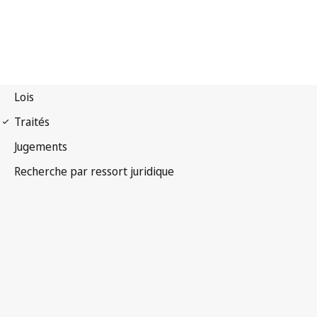
Arrangement de
Lisbonne