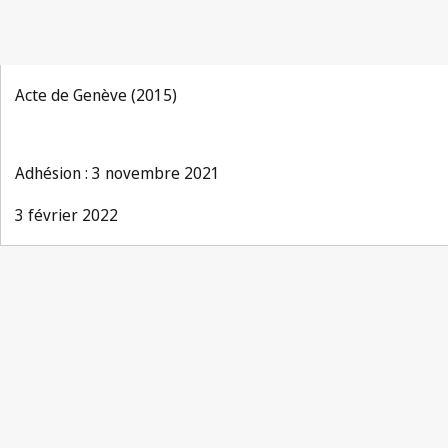
Acte de Genève (2015)
Adhésion : 3 novembre 2021
3 février 2022
Notification Lisbonne n° 53