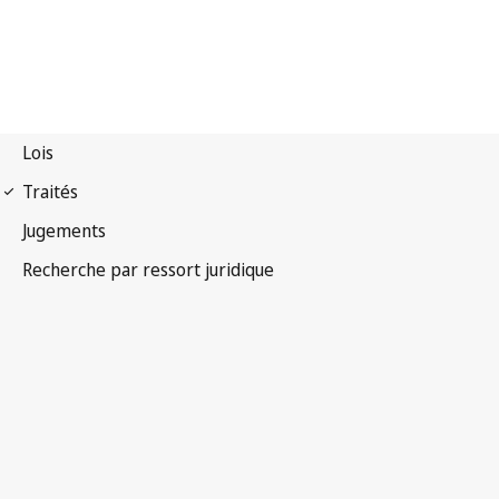
Arrangement de
Lisbonne