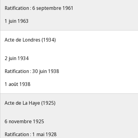
Ratification : 6 septembre 1961
1 juin 1963
Acte de Londres (1934)
2 juin 1934
Ratification : 30 juin 1938
1 août 1938
Acte de La Haye (1925)
6 novembre 1925
Ratification : 1 mai 1928