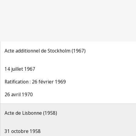
Acte additionnel de Stockholm (1967)
14 juillet 1967
Ratification : 26 février 1969
26 avril 1970
Acte de Lisbonne (1958)
31 octobre 1958