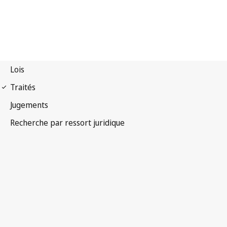
Arrangement de Nice