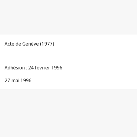
Acte de Genève (1977)
Adhésion : 24 février 1996
27 mai 1996