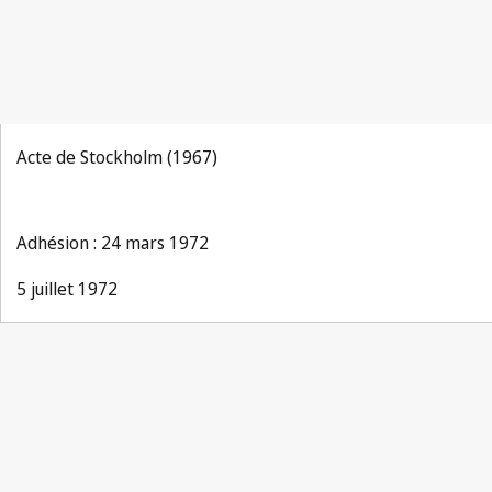
Acte de Stockholm (1967)
Adhésion : 24 mars 1972
5 juillet 1972