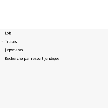
Protocole de Madrid