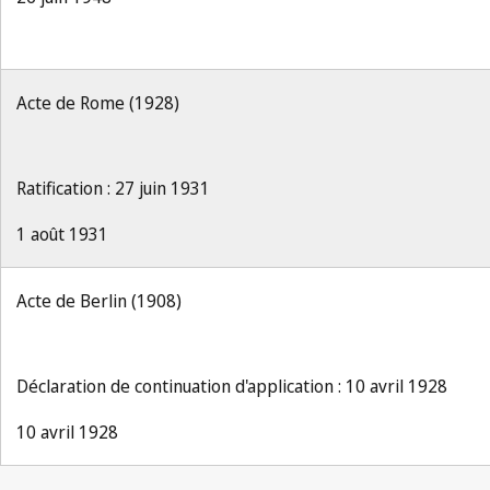
Acte de Rome (1928)
Ratification : 27 juin 1931
1 août 1931
Acte de Berlin (1908)
Déclaration de continuation d'application : 10 avril 1928
10 avril 1928