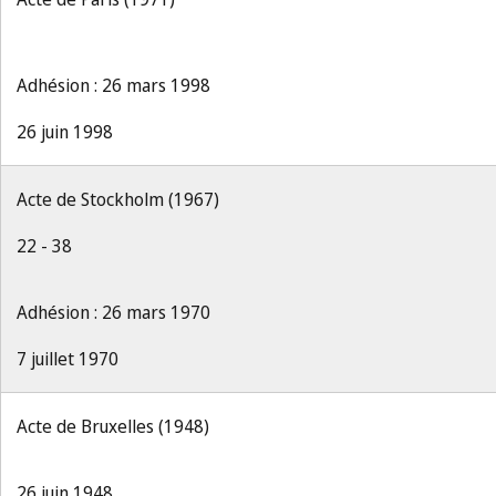
Adhésion : 26 mars 1998
26 juin 1998
Acte de Stockholm (1967)
22 - 38
Adhésion : 26 mars 1970
7 juillet 1970
Acte de Bruxelles (1948)
26 juin 1948