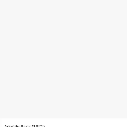
Acte de Paris (1971)