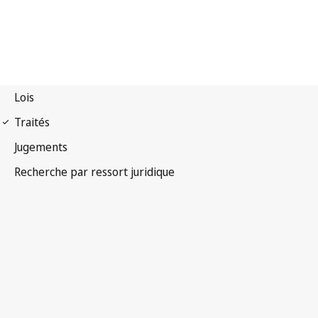
Protocole de Madrid