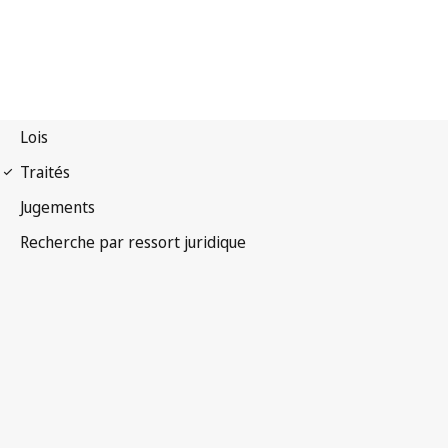
Arrangement de Nice