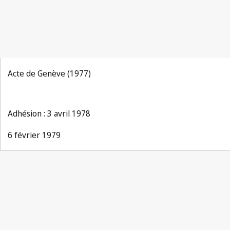
Acte de Genève (1977)
Adhésion : 3 avril 1978
6 février 1979