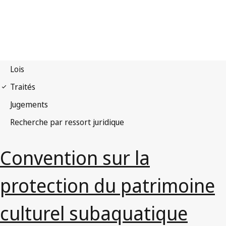
Convention sur la
protection du patrimoine
culturel subaquatique