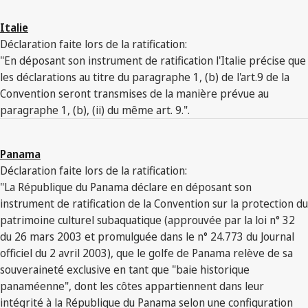
Italie
Déclaration faite lors de la ratification:
"En déposant son instrument de ratification l'Italie précise que
les déclarations au titre du paragraphe 1, (b) de l'art.9 de la
Convention seront transmises de la manière prévue au
paragraphe 1, (b), (ii) du même art. 9.".
Panama
Déclaration faite lors de la ratification:
"La République du Panama déclare en déposant son
instrument de ratification de la Convention sur la protection du
patrimoine culturel subaquatique (approuvée par la loi n° 32
du 26 mars 2003 et promulguée dans le n° 24.773 du Journal
officiel du 2 avril 2003), que le golfe de Panama relève de sa
souveraineté exclusive en tant que "baie historique
panaméenne", dont les côtes appartiennent dans leur
intégrité à la République du Panama selon une configuration