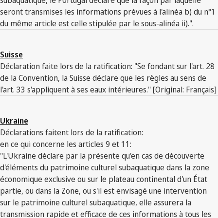
seront transmises les informations prévues à l'alinéa b) du n°1
du même article est celle stipulée par le sous-alinéa ii).".
Suisse
Déclaration faite lors de la ratification: "Se fondant sur l'art. 28
de la Convention, la Suisse déclare que les règles au sens de
l'art. 33 s'appliquent à ses eaux intérieures." [Original: Français]
Ukraine
Déclarations faitent lors de la ratification:
en ce qui concerne les articles 9 et 11:
"L'Ukraine déclare par la présente qu'en cas de découverte
d'éléments du patrimoine culturel subaquatique dans la zone
économique exclusive ou sur le plateau continental d'un État
partie, ou dans la Zone, ou s'il est envisagé une intervention
sur le patrimoine culturel subaquatique, elle assurera la
transmission rapide et efficace de ces informations à tous les