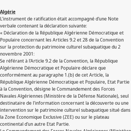
Algérie
L'instrument de ratification était accompagné d'une Note
verbale contenant la déclaration suivante:
« Déclaration de la République Algérienne Démocratique et
Populaire concernant les Articles 9.2 et 28 de la Convention
sur la protection du patrimoine culturel subaquatique du 2
novembre 2001:
Se référant à l'Article 9.2 de la Convention, la République
Algérienne Démocratique et Populaire déclare que
conformément au paragraphe 1.(b) de cet Article, la
République Algérienne Démocratique et Populaire, Etat Partie
à la Convention, désigne le Commandement des Forces
Navales Algériennes (Ministère de la Défense Nationale), seul
destinataire de l'information concernant la découverte ou une
intervention sur le patrimoine culturel subaquatique situé dans
la Zone Economique Exclusive (ZEE) ou sur le plateau
continental d'un autre Etat Partie.
Le Commandement des Forces Navales Algériennes (Ministère