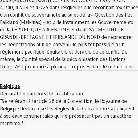
41/40, 42/19 et 43/25 dans lesquelles elle reconnaît l’existence
d’un conflit de souveraineté au sujet de la « Question des Îles
Falkland (Malvinas) » et prie instamment les Gouvernements
de la RÉPUBLIQUE ARGENTINE et du ROYAUME-UNI DE
GRANDE-BRETAGNE ET D’IRLANDE DU NORD de reprendre
les négociations afin de parvenir le plus tôt possible à un
règlement pacifique, équitable et durable de ce conflit. De
même, le Comité spécial de la décolonisation des Nations
Unies s’est prononcé à plusieurs reprises dans le même sens."
Belgique
Déclaration faite lors de la ratification:
"Se référant à l'article 28 de la Convention, le Royaume de
Belgique déclare que les Règles de la Convention s'appliquent
à ses eaux continentales qui ne présentent pas un caractère
maritime."