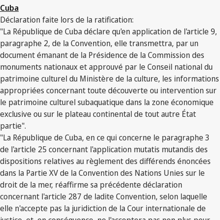
Cuba
Déclaration faite lors de la ratification:
"La République de Cuba déclare qu'en application de l'article 9,
paragraphe 2, de la Convention, elle transmettra, par un
document émanant de la Présidence de la Commission des
monuments nationaux et approuvé par le Conseil national du
patrimoine culturel du Ministère de la culture, les informations
appropriées concernant toute découverte ou intervention sur
le patrimoine culturel subaquatique dans la zone économique
exclusive ou sur le plateau continental de tout autre État
partie".
"La République de Cuba, en ce qui concerne le paragraphe 3
de l'article 25 concernant l'application mutatis mutandis des
dispositions relatives au règlement des différends énoncées
dans la Partie XV de la Convention des Nations Unies sur le
droit de la mer, réaffirme sa précédente déclaration
concernant l'article 287 de ladite Convention, selon laquelle
elle n'accepte pas la juridiction de la Cour internationale de
justice, et, en conséquence, ne l'acceptera pas non plus pour