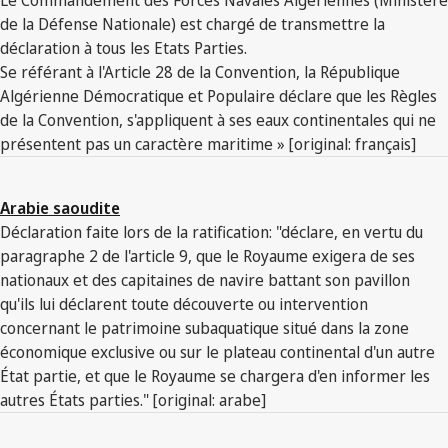
de la Défense Nationale) est chargé de transmettre la
déclaration à tous les Etats Parties.
Se référant à l'Article 28 de la Convention, la République
Algérienne Démocratique et Populaire déclare que les Règles
de la Convention, s'appliquent à ses eaux continentales qui ne
présentent pas un caractère maritime » [original: français]
Arabie saoudite
Déclaration faite lors de la ratification: "déclare, en vertu du
paragraphe 2 de l'article 9, que le Royaume exigera de ses
nationaux et des capitaines de navire battant son pavillon
qu'ils lui déclarent toute découverte ou intervention
concernant le patrimoine subaquatique situé dans la zone
économique exclusive ou sur le plateau continental d'un autre
État partie, et que le Royaume se chargera d'en informer les
autres États parties." [original: arabe]