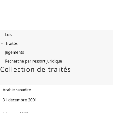
Arabie saoudite
31 décembre 2001