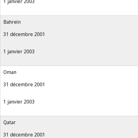
1 janvier 2003
Bahreïn
31 décembre 2001
1 janvier 2003
Oman
31 décembre 2001
1 janvier 2003
Qatar
31 décembre 2001