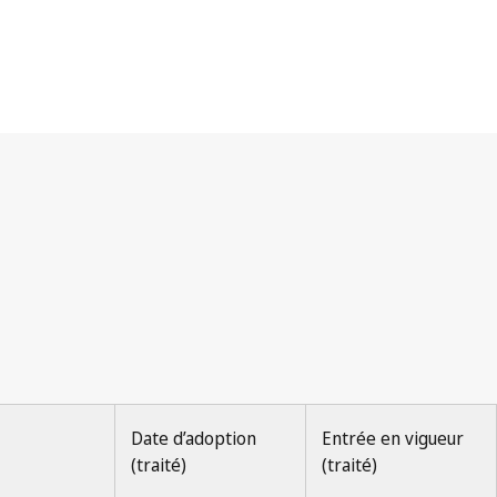
Date d’adoption
Entrée en vigueur
(traité)
(traité)