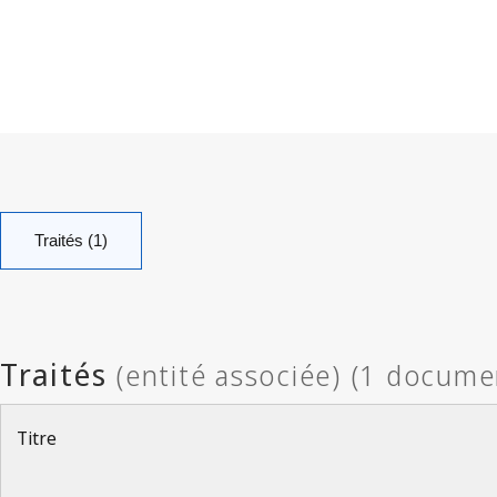
Traités (1)
Titre