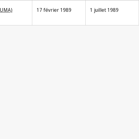
(UMA)
17 février 1989
1 juillet 1989