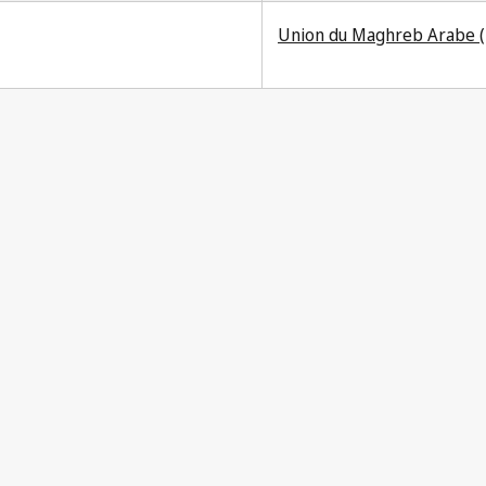
Union du Maghreb Arabe 