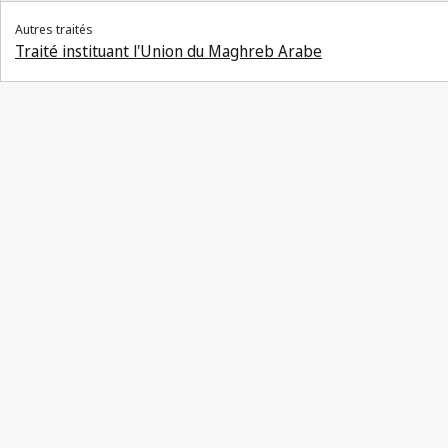
Autres traités
Traité instituant l'Union du Maghreb Arabe