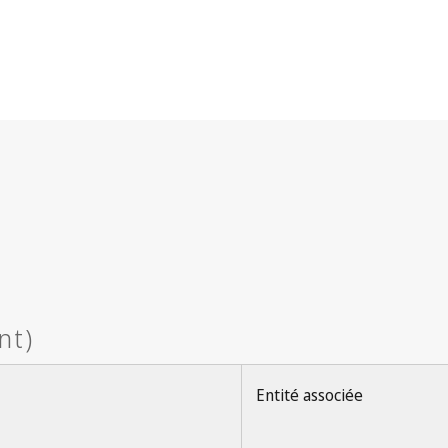
Entité associée