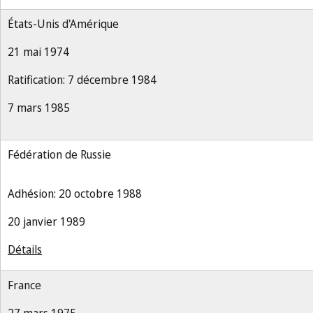
États-Unis d'Amérique
21 mai 1974
Ratification: 7 décembre 1984
7 mars 1985
Fédération de Russie
Adhésion: 20 octobre 1988
20 janvier 1989
Détails
France