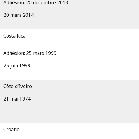
Adhésion: 20 décembre 2013
20 mars 2014
Costa Rica
Adhésion: 25 mars 1999
25 juin 1999
Côte d'Ivoire
21 mai 1974
Croatie