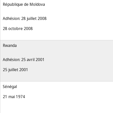
République de Moldova
Adhésion: 28 juillet 2008
28 octobre 2008
Rwanda
Adhésion: 25 avril 2001
25 juillet 2001
Sénégal
21 mai 1974