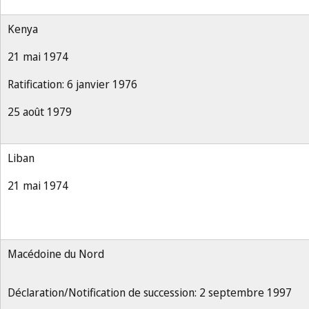
Kenya
21 mai 1974
Ratification: 6 janvier 1976
25 août 1979
Liban
21 mai 1974
Macédoine du Nord
Déclaration/Notification de succession: 2 septembre 1997