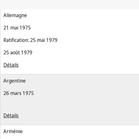
Allemagne
21 mai 1975
Ratification: 25 mai 1979
25 août 1979
Détails
Argentine
26 mars 1975
Détails
Arménie