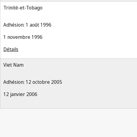
Trinité-et-Tobago
Adhésion: 1 août 1996
1 novembre 1996
Détails
Viet Nam
Adhésion: 12 octobre 2005
12 janvier 2006