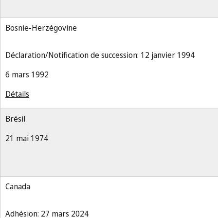
Bosnie-Herzégovine
Déclaration/Notification de succession: 12 janvier 1994
6 mars 1992
Détails
Brésil
21 mai 1974
Canada
Adhésion: 27 mars 2024