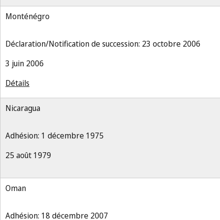
Monténégro
Déclaration/Notification de succession: 23 octobre 2006
3 juin 2006
Détails
Nicaragua
Adhésion: 1 décembre 1975
25 août 1979
Oman
Adhésion: 18 décembre 2007