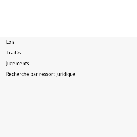
Convention de Bruxelles