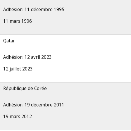
Adhésion: 11 décembre 1995
11 mars 1996
Qatar
Adhésion: 12 avril 2023
12 juillet 2023
République de Corée
Adhésion: 19 décembre 2011
19 mars 2012