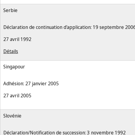
Serbie
Déclaration de continuation d'application: 19 septembre 200
27 avril 1992
Détails
Singapour
Adhésion: 27 janvier 2005
27 avril 2005
Slovénie
Déclaration/Notification de succession: 3 novembre 1992