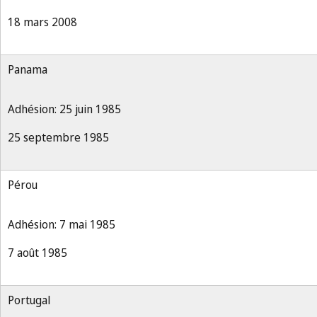
18 mars 2008
Panama
Adhésion: 25 juin 1985
25 septembre 1985
Pérou
Adhésion: 7 mai 1985
7 août 1985
Portugal