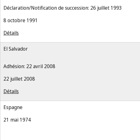
Déclaration/Notification de succession: 26 juillet 1993
8 octobre 1991
Détails
El Salvador
Adhésion: 22 avril 2008
22 juillet 2008
Détails
Espagne
21 mai 1974