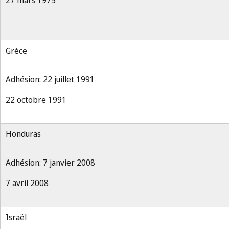
27 mars 1975
Grèce
Adhésion: 22 juillet 1991
22 octobre 1991
Honduras
Adhésion: 7 janvier 2008
7 avril 2008
Israël