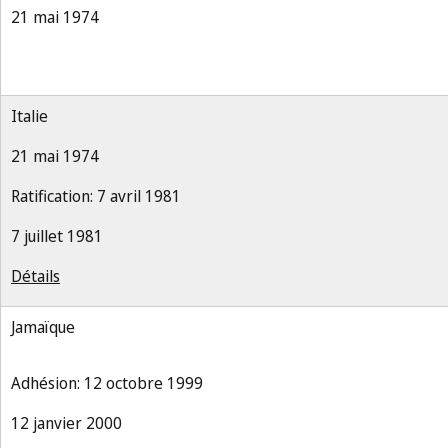
21 mai 1974
Italie
21 mai 1974
Ratification: 7 avril 1981
7 juillet 1981
Détails
Jamaïque
Adhésion: 12 octobre 1999
12 janvier 2000