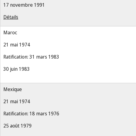
17 novembre 1991
Détails
Maroc
21 mai 1974
Ratification: 31 mars 1983
30 juin 1983
Mexique
21 mai 1974
Ratification: 18 mars 1976
25 août 1979