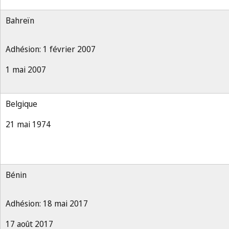
Bahreïn
Adhésion: 1 février 2007
1 mai 2007
Belgique
21 mai 1974
Bénin
Adhésion: 18 mai 2017
17 août 2017