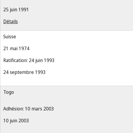
25 juin 1991
Détails
Suisse
21 mai 1974
Ratification: 24 juin 1993
24 septembre 1993
Togo
Adhésion: 10 mars 2003
10 juin 2003