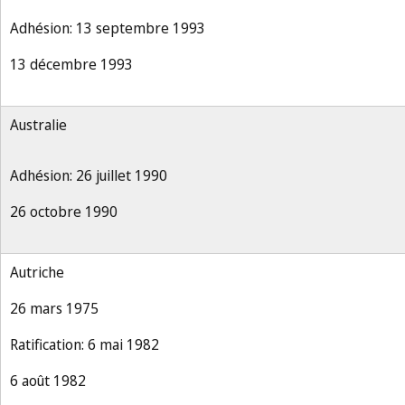
Adhésion: 13 septembre 1993
13 décembre 1993
Australie
Adhésion: 26 juillet 1990
26 octobre 1990
Autriche
26 mars 1975
Ratification: 6 mai 1982
6 août 1982