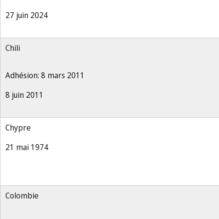
27 juin 2024
Chili
Adhésion: 8 mars 2011
8 juin 2011
Chypre
21 mai 1974
Colombie