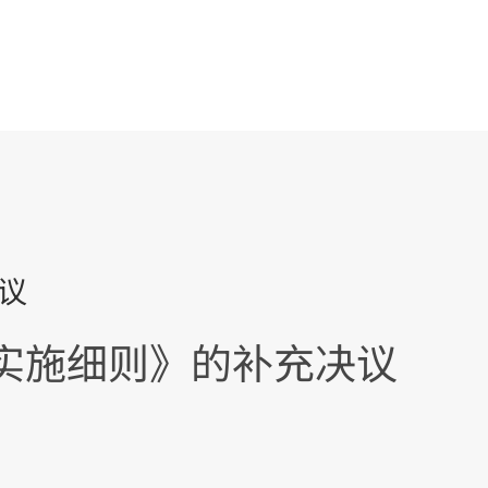
实施细则》的补充决议