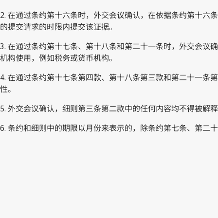
2. 在通过条约第十六条时，外交会议确认，在依据条约第十
的提交请求的时限内提交该证据。
3. 在通过条约第十七条、第十八条和第二十一条时，外交会
机构使用，例如税务或货币机构。
4. 在通过条约第十七条第四款、第十八条第三款和第二十一
性。
5. 外交会议确认，细则第三条第二款中的任何内容均不得被解
6. 条约和细则中的期限以月份来表示的，除条约第七条、第