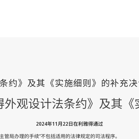
得外观设计法条约》及其《
2024年11月22日在利雅得通过
在主管局办理的手续”不包括适用的法律规定的司法程序。