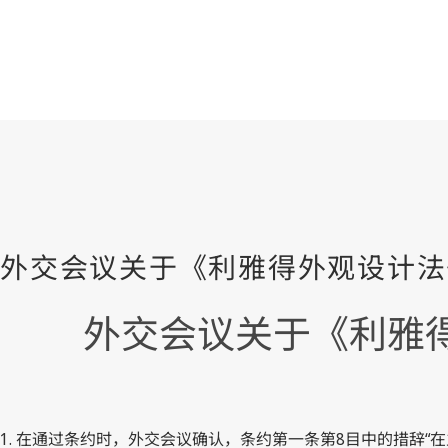
外交会议关于《利雅
1. 在通过条约时，外交会议确认，条约第一条第8目中的措辞“