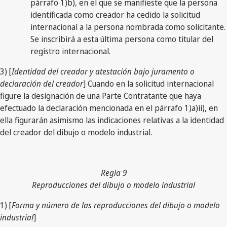
párrafo 1)b), en el que se manifieste que la persona
identificada como creador ha cedido la solicitud
internacional a la persona nombrada como solicitante.
Se inscribirá a esta última persona como titular del
registro internacional.
3) [
Identidad del creador y atestación bajo juramento o
declaración del creador
] Cuando en la solicitud internacional
figure la designación de una Parte Contratante que haya
efectuado la declaración mencionada en el párrafo 1)a)ii), en
ella figurarán asimismo las indicaciones relativas a la identidad
del creador del dibujo o modelo industrial.
Regla 9
Reproducciones del dibujo o modelo industrial
1) [
Forma y número de las reproducciones del dibujo o modelo
industrial
]