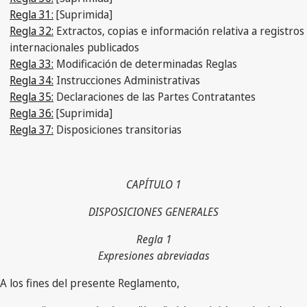
Regla 31:
[Suprimida]
Regla 32:
Extractos, copias e información relativa a registros
internacionales publicados
Regla 33:
Modificación de determinadas Reglas
Regla 34:
Instrucciones Administrativas
Regla 35:
Declaraciones de las Partes Contratantes
Regla 36:
[Suprimida]
Regla 37:
Disposiciones transitorias
CAPÍTULO 1
DISPOSICIONES GENERALES
Regla 1
Expresiones abreviadas
A los fines del presente Reglamento,