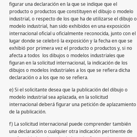
figurar una declaración en la que se indique que el
producto o productos que constituyen el dibujo o modelo
industrial, o respecto de los que ha de utilizarse el dibujo o
modelo industrial, han sido exhibidos en una exposición
internacional oficial u oficialmente reconocida, junto con el
lugar donde se celebró la exposición y la fecha en que se
exhibió por primera vez el producto o productos y, si no
afecta a todos los dibujos o modelos industriales que
figuran en la solicitud internacional, la indicación de los
dibujos o modelos industriales a los que se refiera dicha
declaración o a los que no se refiera.
e) Si el solicitante desea que la publicación del dibujo o
modelo industrial sea aplazada, en la solicitud
internacional deberá figurar una petición de aplazamiento
de la publicación.
f) La solicitud internacional puede comprender también
una declaración o cualquier otra indicación pertinente de