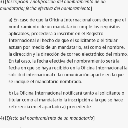
3) [
Inscripción y notificación del nombramiento de un
mandatario; fecha efectiva del nombramiento
]
a) En caso de que la Oficina Internacional considere que el
nombramiento de un mandatario cumple los requisitos
aplicables, procederá a inscribir en el Registro
Internacional el hecho de que el solicitante o el titular
actúan por medio de un mandatario, así como el nombre,
la dirección y la dirección de correo electrónico del mismo.
En tal caso, la fecha efectiva del nombramiento será la
fecha en que se haya recibido en la Oficina Internacional la
solicitud internacional o la comunicación aparte en la que
se indique el mandatario nombrado.
b) La Oficina Internacional notificará tanto al solicitante o
titular como al mandatario la inscripción a la que se hace
referencia en el apartado a) precedente.
4) [
Efecto del nombramiento de un mandatario
]