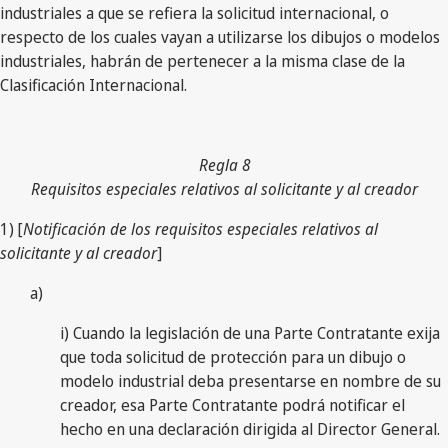
industriales a que se refiera la solicitud internacional, o
respecto de los cuales vayan a utilizarse los dibujos o modelos
industriales, habrán de pertenecer a la misma clase de la
Clasificación Internacional.
Regla 8
Requisitos especiales relativos al solicitante y al creador
1) [
Notificación de los requisitos especiales relativos al
solicitante y al creador
]
a)
i) Cuando la legislación de una Parte Contratante exija
que toda solicitud de protección para un dibujo o
modelo industrial deba presentarse en nombre de su
creador, esa Parte Contratante podrá notificar el
hecho en una declaración dirigida al Director General.