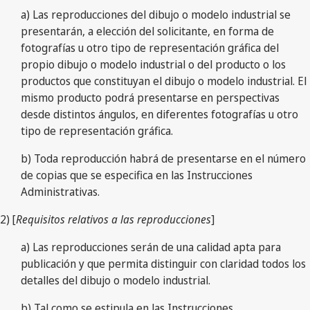
a) Las reproducciones del dibujo o modelo industrial se
presentarán, a elección del solicitante, en forma de
fotografías u otro tipo de representación gráfica del
propio dibujo o modelo industrial o del producto o los
productos que constituyan el dibujo o modelo industrial. El
mismo producto podrá presentarse en perspectivas
desde distintos ángulos, en diferentes fotografías u otro
tipo de representación gráfica.
b) Toda reproducción habrá de presentarse en el número
de copias que se especifica en las Instrucciones
Administrativas.
2) [
Requisitos relativos a las reproducciones
]
a) Las reproducciones serán de una calidad apta para
publicación y que permita distinguir con claridad todos los
detalles del dibujo o modelo industrial.
b) Tal como se estipula en las Instrucciones