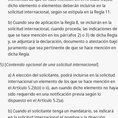
dicho elemento o elementos deberán incluirse en la
solicitud internacional, según se estipula en la Regla 11.
b) Cuando sea de aplicación la Regla 8, se incluirán en la
solicitud internacional, cuando proceda, las indicaciones de
que se hace mención en los párrafos 2) o 3) de dicha Regla
y, se adjuntará la declaración, documento o atestación bajo
juramento que sea pertinente de que se hace mención en
dicha Regla.
5) [
Contenido opcional de una solicitud internacional
]
a) A elección del solicitante, podrá incluirse en la solicitud
internacional un elemento de los que se hace mención en
el Artículo 5.2)b)i) o ii), aun cuando dicho elemento no haya
sido requerido en una notificación previa según lo
dispuesto en el Artículo 5.2)a).
b) Cuando el solicitante tenga un mandatario, se indicará
en la solicitud internacional el nombre y la dirección,