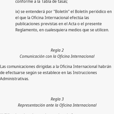
conforme a la Tabla de tasas;
ix) se entenderá por "Boletín" el Boletín periódico en
el que la Oficina Internacional efectúa las
publicaciones previstas en el Acta o el presente
Reglamento, en cualesquiera medios que se utilicen.
Regla 2
Comunicación con la Oficina Internacional
Las comunicaciones dirigidas a la Oficina Internacional habrán
de efectuarse según se establece en las Instrucciones
Administrativas.
Regla 3
Representación ante la Oficina Internacional