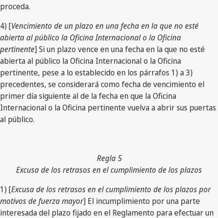
proceda.
4) [
Vencimiento de un plazo en una fecha en la que no esté
abierta al público la Oficina Internacional o la Oficina
pertinente
] Si un plazo vence en una fecha en la que no esté
abierta al público la Oficina Internacional o la Oficina
pertinente, pese a lo establecido en los párrafos 1) a 3)
precedentes, se considerará como fecha de vencimiento el
primer día siguiente al de la fecha en que la Oficina
Internacional o la Oficina pertinente vuelva a abrir sus puertas
al público.
Regla 5
Excusa de los retrasos en el cumplimiento de los plazos
1) [
Excusa de los retrasos en el cumplimiento de los plazos por
motivos de fuerza mayor
] El incumplimiento por una parte
interesada del plazo fijado en el Reglamento para efectuar un