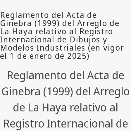
Reglamento del Acta de
Ginebra (1999) del Arreglo
de La Haya relativo al
Registro Internacional de