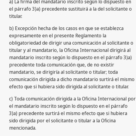
a) La firma del mandatario inscrito según lo dispuesto en
el párrafo 3)a) precedente sustituirá a la del solicitante o
titular.
b) Excepción hecha de los casos en que se establezca
expresamente en el presente Reglamento la
obligatoriedad de dirigir una comunicación al solicitante o
titular y al mandatario, la Oficina Internacional dirigirá al
mandatario inscrito según lo dispuesto en el párrafo 3)a)
precedente toda comunicación que, de no existir
mandatario, se dirigiría al solicitante o titular; toda
comunicación dirigida a dicho mandatario surtirá el mismo
efecto que si hubiera sido dirigida al solicitante o titular.
c) Toda comunicación dirigida a la Oficina Internacional por
el mandatario inscrito según lo dispuesto en el párrafo
3)a) precedente surtirá el mismo efecto que si hubiera
sido dirigida por el solicitante o titular a la Oficina
mencionada.