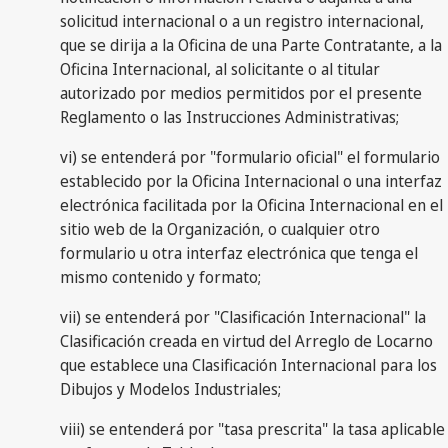
solicitud internacional o a un registro internacional,
que se dirija a la Oficina de una Parte Contratante, a la
Oficina Internacional, al solicitante o al titular
autorizado por medios permitidos por el presente
Reglamento o las Instrucciones Administrativas;
vi) se entenderá por "formulario oficial" el formulario
establecido por la Oficina Internacional o una interfaz
electrónica facilitada por la Oficina Internacional en el
sitio web de la Organización, o cualquier otro
formulario u otra interfaz electrónica que tenga el
mismo contenido y formato;
vii) se entenderá por "Clasificación Internacional" la
Clasificación creada en virtud del Arreglo de Locarno
que establece una Clasificación Internacional para los
Dibujos y Modelos Industriales;
viii) se entenderá por "tasa prescrita" la tasa aplicable