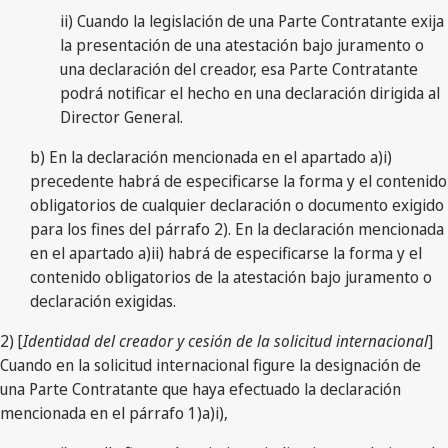
ii) Cuando la legislación de una Parte Contratante exija
la presentación de una atestación bajo juramento o
una declaración del creador, esa Parte Contratante
podrá notificar el hecho en una declaración dirigida al
Director General.
b) En la declaración mencionada en el apartado a)i)
precedente habrá de especificarse la forma y el contenido
obligatorios de cualquier declaración o documento exigido
para los fines del párrafo 2). En la declaración mencionada
en el apartado a)ii) habrá de especificarse la forma y el
contenido obligatorios de la atestación bajo juramento o
declaración exigidas.
2) [
Identidad del creador y cesión de la solicitud internacional
]
Cuando en la solicitud internacional figure la designación de
una Parte Contratante que haya efectuado la declaración
mencionada en el párrafo 1)a)i),