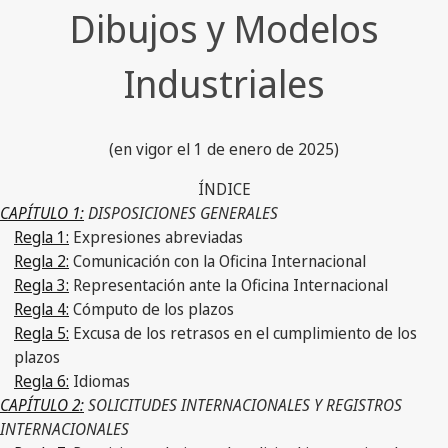
Dibujos y Modelos
Industriales
(en vigor el 1 de enero de 2025)
ÍNDICE
CAPÍTULO 1:
DISPOSICIONES GENERALES
Regla 1:
Expresiones abreviadas
Regla 2:
Comunicación con la Oficina Internacional
Regla 3:
Representación ante la Oficina Internacional
Regla 4:
Cómputo de los plazos
Regla 5:
Excusa de los retrasos en el cumplimiento de los
plazos
Regla 6:
Idiomas
CAPÍTULO 2:
SOLICITUDES INTERNACIONALES Y REGISTROS
INTERNACIONALES