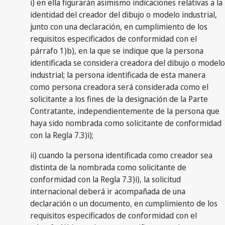
i) en ella figurarán asimismo indicaciones relativas a la
identidad del creador del dibujo o modelo industrial,
junto con una declaración, en cumplimiento de los
requisitos especificados de conformidad con el
párrafo 1)b), en la que se indique que la persona
identificada se considera creadora del dibujo o modelo
industrial; la persona identificada de esta manera
como persona creadora será considerada como el
solicitante a los fines de la designación de la Parte
Contratante, independientemente de la persona que
haya sido nombrada como solicitante de conformidad
con la Regla 7.3)i);
ii) cuando la persona identificada como creador sea
distinta de la nombrada como solicitante de
conformidad con la Regla 7.3)i), la solicitud
internacional deberá ir acompañada de una
declaración o un documento, en cumplimiento de los
requisitos especificados de conformidad con el