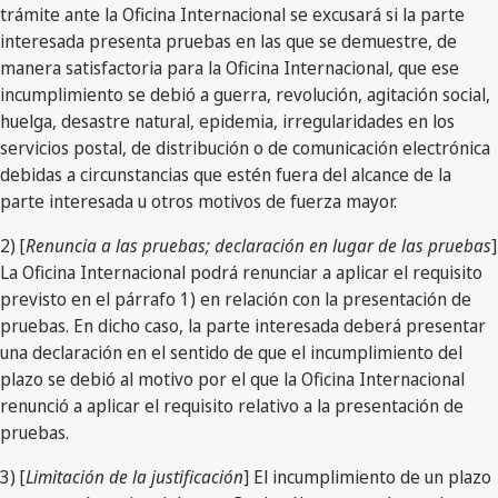
trámite ante la Oficina Internacional se excusará si la parte
interesada presenta pruebas en las que se demuestre, de
manera satisfactoria para la Oficina Internacional, que ese
incumplimiento se debió a guerra, revolución, agitación social,
huelga, desastre natural, epidemia, irregularidades en los
servicios postal, de distribución o de comunicación electrónica
debidas a circunstancias que estén fuera del alcance de la
parte interesada u otros motivos de fuerza mayor.
2) [
Renuncia a las pruebas; declaración en lugar de las pruebas
]
La Oficina Internacional podrá renunciar a aplicar el requisito
previsto en el párrafo 1) en relación con la presentación de
pruebas. En dicho caso, la parte interesada deberá presentar
una declaración en el sentido de que el incumplimiento del
plazo se debió al motivo por el que la Oficina Internacional
renunció a aplicar el requisito relativo a la presentación de
pruebas.
3) [
Limitación de la justificación
] El incumplimiento de un plazo