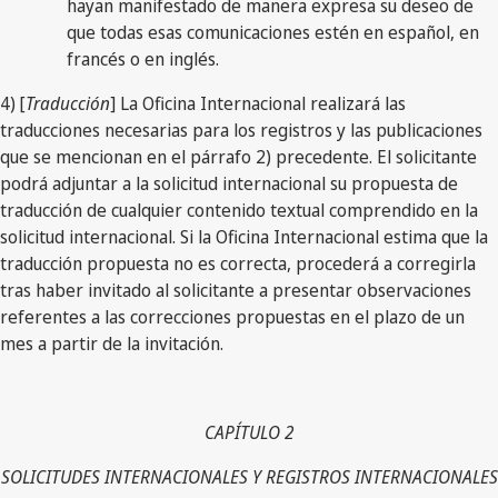
hayan manifestado de manera expresa su deseo de
que todas esas comunicaciones estén en español, en
francés o en inglés.
4) [
Traducción
] La Oficina Internacional realizará las
traducciones necesarias para los registros y las publicaciones
que se mencionan en el párrafo 2) precedente. El solicitante
podrá adjuntar a la solicitud internacional su propuesta de
traducción de cualquier contenido textual comprendido en la
solicitud internacional. Si la Oficina Internacional estima que la
traducción propuesta no es correcta, procederá a corregirla
tras haber invitado al solicitante a presentar observaciones
referentes a las correcciones propuestas en el plazo de un
mes a partir de la invitación.
CAPÍTULO 2
SOLICITUDES INTERNACIONALES Y REGISTROS INTERNACIONALES