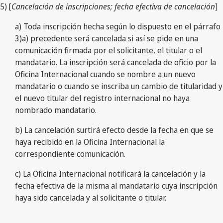
5) [
Cancelación de inscripciones; fecha efectiva de cancelación
]
a) Toda inscripción hecha según lo dispuesto en el párrafo
3)a) precedente será cancelada si así se pide en una
comunicación firmada por el solicitante, el titular o el
mandatario. La inscripción será cancelada de oficio por la
Oficina Internacional cuando se nombre a un nuevo
mandatario o cuando se inscriba un cambio de titularidad y
el nuevo titular del registro internacional no haya
nombrado mandatario.
b) La cancelación surtirá efecto desde la fecha en que se
haya recibido en la Oficina Internacional la
correspondiente comunicación.
c) La Oficina Internacional notificará la cancelación y la
fecha efectiva de la misma al mandatario cuya inscripción
haya sido cancelada y al solicitante o titular.