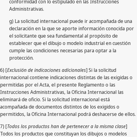
conformidad con lo estipulado en las Instrucciones
Administrativas.
g) La solicitud internacional puede ir acompañada de una
declaración en la que se aporte información conocida por
el solicitante que sea fundamental al propósito de
establecer que el dibujo o modelo industrial en cuestión
cumple las condiciones necesarias para optar a la
protección.
6) [
Exclusión de indicaciones adicionales
] Si la solicitud
internacional contiene indicaciones distintas de las exigidas o
permitidas por el Acta, el presente Reglamento o las
Instrucciones Administrativas, la Oficina Internacional las
eliminará de oficio. Si la solicitud internacional está
acompañada de documentos distintos de los exigidos o
permitidos, la Oficina Internacional podrá deshacerse de ellos.
7) [
Todos los productos han de pertenecer a la misma clase
]
Todos los productos que constituyan los dibujos o modelos