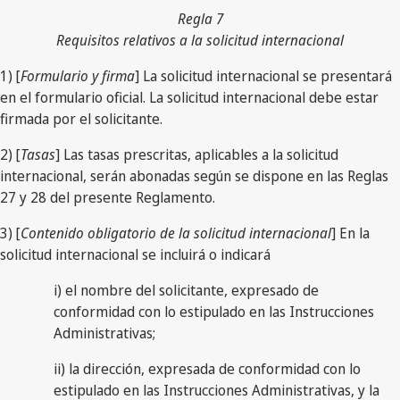
Regla 7
Requisitos relativos a la solicitud internacional
1) [
Formulario y firma
] La solicitud internacional se presentará
en el formulario oficial. La solicitud internacional debe estar
firmada por el solicitante.
2) [
Tasas
] Las tasas prescritas, aplicables a la solicitud
internacional, serán abonadas según se dispone en las Reglas
27 y 28 del presente Reglamento.
3) [
Contenido obligatorio de la solicitud internacional
] En la
solicitud internacional se incluirá o indicará
i) el nombre del solicitante, expresado de
conformidad con lo estipulado en las Instrucciones
Administrativas;
ii) la dirección, expresada de conformidad con lo
estipulado en las Instrucciones Administrativas, y la