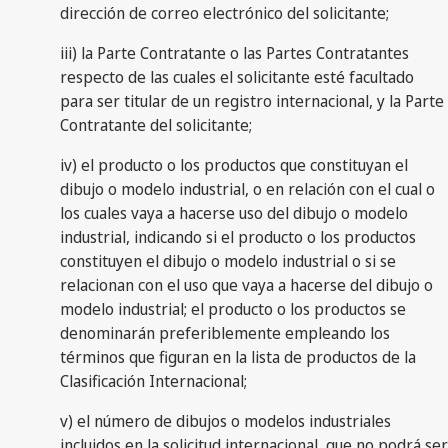
dirección de correo electrónico del solicitante;
iii) la Parte Contratante o las Partes Contratantes
respecto de las cuales el solicitante esté facultado
para ser titular de un registro internacional, y la Parte
Contratante del solicitante;
iv) el producto o los productos que constituyan el
dibujo o modelo industrial, o en relación con el cual o
los cuales vaya a hacerse uso del dibujo o modelo
industrial, indicando si el producto o los productos
constituyen el dibujo o modelo industrial o si se
relacionan con el uso que vaya a hacerse del dibujo o
modelo industrial; el producto o los productos se
denominarán preferiblemente empleando los
términos que figuran en la lista de productos de la
Clasificación Internacional;
v) el número de dibujos o modelos industriales
incluidos en la solicitud internacional, que no podrá ser