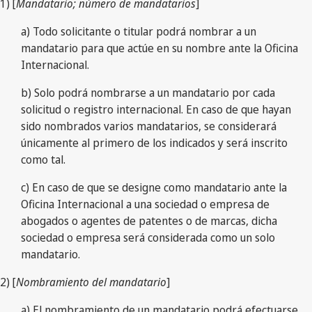
1) [
Mandatario; número de mandatarios
]
a) Todo solicitante o titular podrá nombrar a un
mandatario para que actúe en su nombre ante la Oficina
Internacional.
b) Solo podrá nombrarse a un mandatario por cada
solicitud o registro internacional. En caso de que hayan
sido nombrados varios mandatarios, se considerará
únicamente al primero de los indicados y será inscrito
como tal.
c) En caso de que se designe como mandatario ante la
Oficina Internacional a una sociedad o empresa de
abogados o agentes de patentes o de marcas, dicha
sociedad o empresa será considerada como un solo
mandatario.
2) [
Nombramiento del mandatario
]
a) El nombramiento de un mandatario podrá efectuarse