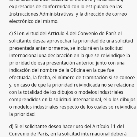
expresados de conformidad con lo estipulado en las
Instrucciones Administrativas, y la dirección de correo
electrónico del mismo.
c) Si en virtud del Artículo 4 del Convenio de París el
solicitante desea aprovechar la prioridad de una solicitud
presentada anteriormente, se incluirá en la solicitud
internacional una declaración en la que se reivindique la
prioridad de esa presentación anterior, junto con una
indicación del nombre de la Oficina en la que fue
efectuada, la fecha, el número de tramitación si se conoce
y, en caso de que la prioridad reivindicada no se relacione
con la totalidad de los dibujos o modelos industriales
comprendidos en la solicitud internacional, el o los dibujos
o modelos industriales respecto de los cuales se reivindica
la prioridad.
d) Si el solicitante desea hacer uso del Artículo 11 del
Convenio de París, en la solicitud internacional deberá