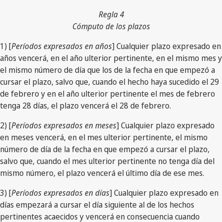
Regla 4
Cómputo de los plazos
1) [
Períodos expresados en años
] Cualquier plazo expresado en
años vencerá, en el año ulterior pertinente, en el mismo mes y
el mismo número de día que los de la fecha en que empezó a
cursar el plazo, salvo que, cuando el hecho haya sucedido el 29
de febrero y en el año ulterior pertinente el mes de febrero
tenga 28 días, el plazo vencerá el 28 de febrero.
2) [
Períodos expresados en meses
] Cualquier plazo expresado
en meses vencerá, en el mes ulterior pertinente, el mismo
número de día de la fecha en que empezó a cursar el plazo,
salvo que, cuando el mes ulterior pertinente no tenga día del
mismo número, el plazo vencerá el último día de ese mes.
3) [
Períodos expresados en días
] Cualquier plazo expresado en
días empezará a cursar el día siguiente al de los hechos
pertinentes acaecidos y vencerá en consecuencia cuando