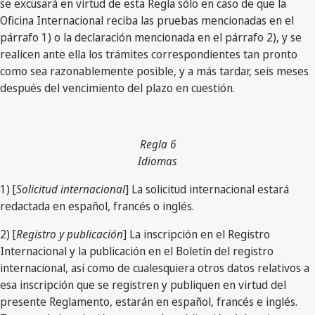
se excusará en virtud de esta Regla sólo en caso de que la
Oficina Internacional reciba las pruebas mencionadas en el
párrafo 1) o la declaración mencionada en el párrafo 2), y se
realicen ante ella los trámites correspondientes tan pronto
como sea razonablemente posible, y a más tardar, seis meses
después del vencimiento del plazo en cuestión.
Regla 6
Idiomas
1) [
Solicitud internacional
] La solicitud internacional estará
redactada en español, francés o inglés.
2) [
Registro y publicación
] La inscripción en el Registro
Internacional y la publicación en el Boletín del registro
internacional, así como de cualesquiera otros datos relativos a
esa inscripción que se registren y publiquen en virtud del
presente Reglamento, estarán en español, francés e inglés.