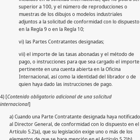
superior a 100, y el número de reproducciones o
muestras de los dibujos o modelos industriales
adjuntos a la solicitud de conformidad con lo dispuesto
en la Regla 9 o en la Regla 10;
vi) las Partes Contratantes designadas;
vii) el importe de las tasas abonadas y el método de
pago, o instrucciones para que sea cargado el importe
pertinente en una cuenta abierta en la Oficina
Internacional, así como la identidad del librador o de
quien haya dado las instrucciones de pago.
4) [
Contenido obligatorio adicional de una solicitud
internacional
]
a) Cuando una Parte Contratante designada haya notificado
al Director General, de conformidad con lo dispuesto en el
Artículo 5.2)a), que su legislación exige uno o más de los
elementos de que se hace mención en el Artículo 5.2)b),