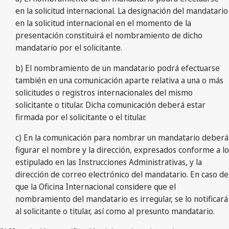
en la solicitud internacional. La designación del mandatario
en la solicitud internacional en el momento de la
presentación constituirá el nombramiento de dicho
mandatario por el solicitante.
b) El nombramiento de un mandatario podrá efectuarse
también en una comunicación aparte relativa a una o más
solicitudes o registros internacionales del mismo
solicitante o titular. Dicha comunicación deberá estar
firmada por el solicitante o el titular.
c) En la comunicación para nombrar un mandatario deberá
figurar el nombre y la dirección, expresados conforme a lo
estipulado en las Instrucciones Administrativas, y la
dirección de correo electrónico del mandatario. En caso de
que la Oficina Internacional considere que el
nombramiento del mandatario es irregular, se lo notificará
al solicitante o titular, así como al presunto mandatario.