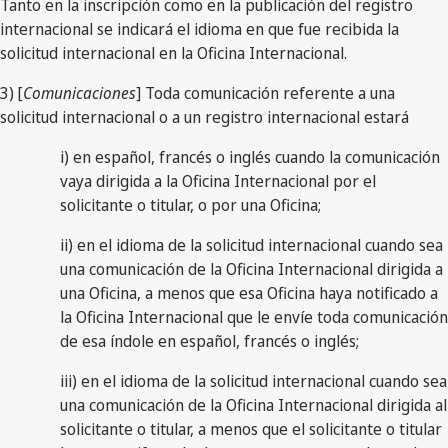
Tanto en la inscripción como en la publicación del registro
internacional se indicará el idioma en que fue recibida la
solicitud internacional en la Oficina Internacional.
3) [
Comunicaciones
] Toda comunicación referente a una
solicitud internacional o a un registro internacional estará
i) en español, francés o inglés cuando la comunicación
vaya dirigida a la Oficina Internacional por el
solicitante o titular, o por una Oficina;
ii) en el idioma de la solicitud internacional cuando sea
una comunicación de la Oficina Internacional dirigida a
una Oficina, a menos que esa Oficina haya notificado a
la Oficina Internacional que le envíe toda comunicación
de esa índole en español, francés o inglés;
iii) en el idioma de la solicitud internacional cuando sea
una comunicación de la Oficina Internacional dirigida al
solicitante o titular, a menos que el solicitante o titular