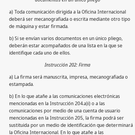
a) Toda comunicación dirigida a la Oficina Internacional
deberá ser mecanografiada o escrita mediante otro tipo
de máquina y estar firmada.
b) Si se envían varios documentos en un único pliego,
deberán estar acompañados de una lista en la que se
identifique cada uno de ellos.
Instrucción 202: Firma
a) La firma será manuscrita, impresa, mecanografiada o
estampada.
b) En lo que atañe a las comunicaciones electrónicas
mencionadas en la Instrucción 204.a)i) o a las
comunicaciones por medio de una cuenta de usuario
mencionadas en la Instrucción 205, la firma podrá ser
sustituida por un medio de identificación que determinará
la Oficina Internacional. En lo que atañe a las