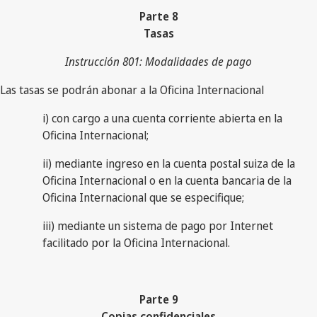
Parte 8
Tasas
Instrucción 801: Modalidades de pago
Las tasas se podrán abonar a la Oficina Internacional
i) con cargo a una cuenta corriente abierta en la
Oficina Internacional;
ii) mediante ingreso en la cuenta postal suiza de la
Oficina Internacional o en la cuenta bancaria de la
Oficina Internacional que se especifique;
iii) mediante un sistema de pago por Internet
facilitado por la Oficina Internacional.
Parte 9
Copias confidenciales