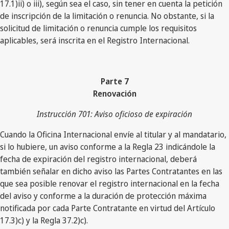
17.1)ii) o iii), según sea el caso, sin tener en cuenta la petición
de inscripción de la limitación o renuncia. No obstante, si la
solicitud de limitación o renuncia cumple los requisitos
aplicables, será inscrita en el Registro Internacional.
Parte 7
Renovación
Instrucción 701: Aviso oficioso de expiración
Cuando la Oficina Internacional envíe al titular y al mandatario,
si lo hubiere, un aviso conforme a la Regla 23 indicándole la
fecha de expiración del registro internacional, deberá
también señalar en dicho aviso las Partes Contratantes en las
que sea posible renovar el registro internacional en la fecha
del aviso y conforme a la duración de protección máxima
notificada por cada Parte Contratante en virtud del Artículo
17.3)c) y la Regla 37.2)c).