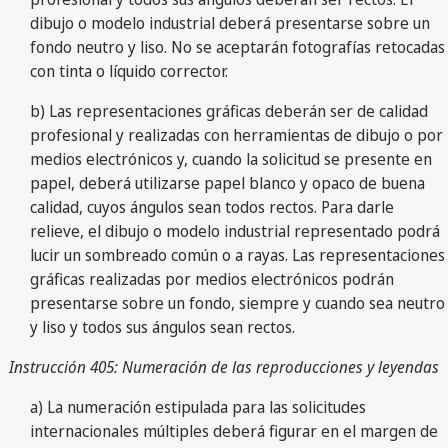
dibujo o modelo industrial deberá presentarse sobre un
fondo neutro y liso. No se aceptarán fotografías retocadas
con tinta o líquido corrector.
b) Las representaciones gráficas deberán ser de calidad
profesional y realizadas con herramientas de dibujo o por
medios electrónicos y, cuando la solicitud se presente en
papel, deberá utilizarse papel blanco y opaco de buena
calidad, cuyos ángulos sean todos rectos. Para darle
relieve, el dibujo o modelo industrial representado podrá
lucir un sombreado común o a rayas. Las representaciones
gráficas realizadas por medios electrónicos podrán
presentarse sobre un fondo, siempre y cuando sea neutro
y liso y todos sus ángulos sean rectos.
Instrucción 405: Numeración de las reproducciones y leyendas
a) La numeración estipulada para las solicitudes
internacionales múltiples deberá figurar en el margen de