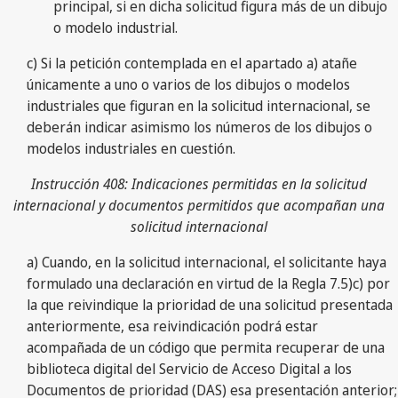
principal, si en dicha solicitud figura más de un dibujo
o modelo industrial.
c) Si la petición contemplada en el apartado a) atañe
únicamente a uno o varios de los dibujos o modelos
industriales que figuran en la solicitud internacional, se
deberán indicar asimismo los números de los dibujos o
modelos industriales en cuestión.
Instrucción 408: Indicaciones permitidas en la solicitud
internacional y documentos permitidos que acompañan una
solicitud internacional
a) Cuando, en la solicitud internacional, el solicitante haya
formulado una declaración en virtud de la Regla 7.5)c) por
la que reivindique la prioridad de una solicitud presentada
anteriormente, esa reivindicación podrá estar
acompañada de un código que permita recuperar de una
biblioteca digital del Servicio de Acceso Digital a los
Documentos de prioridad (DAS) esa presentación anterior;