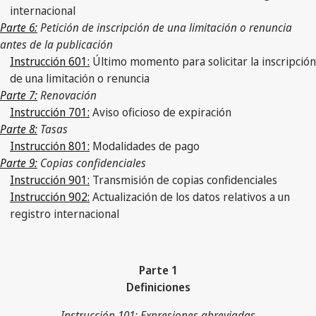
internacional
Parte 6:
Petición de inscripción de una limitación o renuncia
antes de la publicación
Instrucción 601:
Último momento para solicitar la inscripción
de una limitación o renuncia
Parte 7:
Renovación
Instrucción 701:
Aviso oficioso de expiración
Parte 8:
Tasas
Instrucción 801:
Modalidades de pago
Parte 9:
Copias confidenciales
Instrucción 901:
Transmisión de copias confidenciales
Instrucción 902:
Actualización de los datos relativos a un
registro internacional
Parte 1
Definiciones
Instrucción 101: Expresiones abreviadas