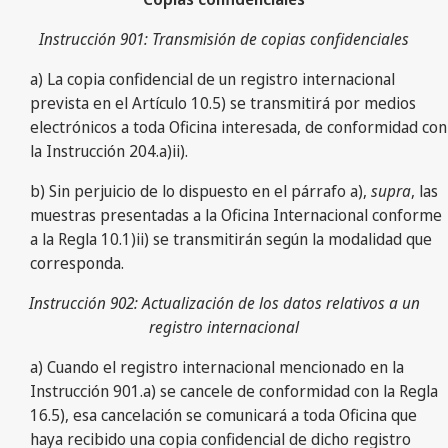
Instrucción 901: Transmisión de copias confidenciales
a) La copia confidencial de un registro internacional
prevista en el Artículo 10.5) se transmitirá por medios
electrónicos a toda Oficina interesada, de conformidad con
la Instrucción 204.a)ii).
b) Sin perjuicio de lo dispuesto en el párrafo a),
supra
, las
muestras presentadas a la Oficina Internacional conforme
a la Regla 10.1)ii) se transmitirán según la modalidad que
corresponda.
Instrucción 902: Actualización de los datos relativos a un
registro internacional
a) Cuando el registro internacional mencionado en la
Instrucción 901.a) se cancele de conformidad con la Regla
16.5), esa cancelación se comunicará a toda Oficina que
haya recibido una copia confidencial de dicho registro