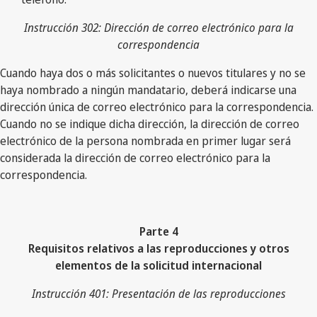
Instrucción 302: Dirección de correo electrónico para la
correspondencia
Cuando haya dos o más solicitantes o nuevos titulares y no se
haya nombrado a ningún mandatario, deberá indicarse una
dirección única de correo electrónico para la correspondencia.
Cuando no se indique dicha dirección, la dirección de correo
electrónico de la persona nombrada en primer lugar será
considerada la dirección de correo electrónico para la
correspondencia.
Parte 4
Requisitos relativos a las reproducciones y otros
elementos de la solicitud internacional
Instrucción 401: Presentación de las reproducciones