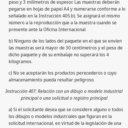
peso y 3 milímetros de espesor. Las muestras deberán
pegarse en hojas de papel A4 y numerarse conforme a lo
señalado en la Instrucción 405.b). Se asignará el mismo
número a la reproducción que a la muestra cuando se
presente ante la Oficina Internacional.
b) Ninguno de los lados del paquete en el que se envíen
las muestras será mayor de 30 centímetros y el peso de
dicho paquete y de su embalaje no superará los 4
kilogramos.
c) No se aceptarán los productos perecederos o cuyo
almacenamiento pueda resultar peligroso.
Instrucción 407: Relación con un dibujo o modelo industrial
principal o una solicitud o registro principal
a) Si el solicitante desea que se considere alguno o todos
los dibujos o modelos industriales que figuran en la
solicitud internacional, en virtud de la legislación de una