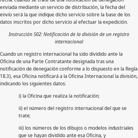
enviada mediante un servicio de distribución, la fecha del
envío será la que indique dicho servicio sobre la base de los
datos inscritos por dicho servicio al efectuar la expedición.
Instrucción 502: Notificación de la división de un registro
internacional
Cuando un registro internacional ha sido dividido ante la
Oficina de una Parte Contratante designada tras una
notificación de denegación conforme a lo dispuesto en la Regla
18.3), esa Oficina notificará a la Oficina Internacional la división,
indicando los siguientes datos:
i) la Oficina que realiza la notificación;
ii) el número del registro internacional del que se
trate;
iii) los números de los dibujos o modelos industriales
que se hayan dividido ante esa Oficina, y