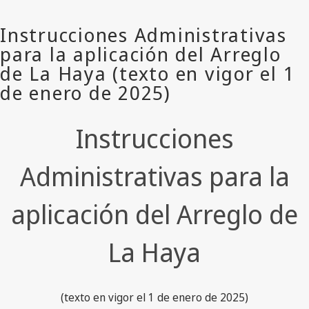
Instrucciones
Administrativas para la
aplicación del Arreglo de
La Haya
(texto en vigor el 1 de enero de 2025)