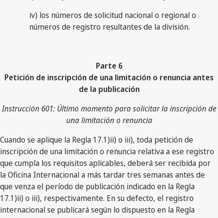
iv) los números de solicitud nacional o regional o
números de registro resultantes de la división.
Parte 6
Petición de inscripción de una limitación o renuncia antes
de la publicación
Instrucción 601: Último momento para solicitar la inscripción de
una limitación o renuncia
Cuando se aplique la Regla 17.1)ii) o iii), toda petición de
inscripción de una limitación o renuncia relativa a ese registro
que cumpla los requisitos aplicables, deberá ser recibida por
la Oficina Internacional a más tardar tres semanas antes de
que venza el período de publicación indicado en la Regla
17.1)ii) o iii), respectivamente. En su defecto, el registro
internacional se publicará según lo dispuesto en la Regla