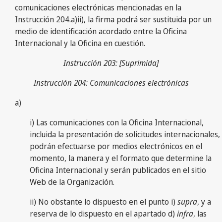
comunicaciones electrónicas mencionadas en la
Instrucción 204.a)ii), la firma podrá ser sustituida por un
medio de identificación acordado entre la Oficina
Internacional y la Oficina en cuestión.
Instrucción 203: [Suprimida]
Instrucción 204: Comunicaciones electrónicas
a)
i) Las comunicaciones con la Oficina Internacional,
incluida la presentación de solicitudes internacionales,
podrán efectuarse por medios electrónicos en el
momento, la manera y el formato que determine la
Oficina Internacional y serán publicados en el sitio
Web de la Organización.
ii) No obstante lo dispuesto en el punto i)
supra
, y a
reserva de lo dispuesto en el apartado d)
infra
, las