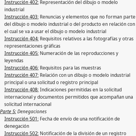
Instrucción 402:
Representación del dibujo o modelo
industrial
Instrucción 403:
Renuncias y elementos que no forman parte
del dibujo o modelo industrial o del producto en relación con
el cual se va a usar el dibujo o modelo industrial
Instrucción 404:
Requisitos relativos a las fotografías y otras
representaciones gráficas
Instrucción 405:
Numeración de las reproducciones y
leyendas
Instrucción 406:
Requisitos para las muestras
Instrucción 407:
Relación con un dibujo o modelo industrial
principal o una solicitud o registro principal
Instrucción 408:
Indicaciones permitidas en la solicitud
internacional y documentos permitidos que acompañan una
solicitud internacional
Parte 5:
Denegaciones
Instrucción 501:
Fecha de envío de una notificación de
denegación
Instrucción 502:
Notificación de la división de un registro