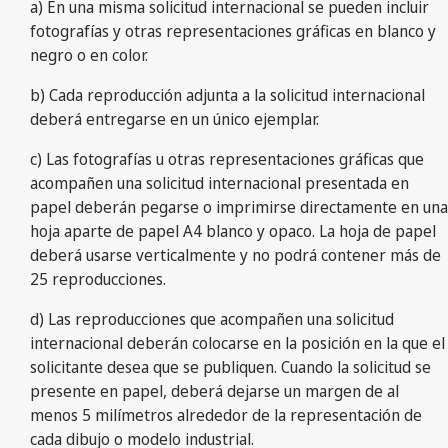
a) En una misma solicitud internacional se pueden incluir
fotografías y otras representaciones gráficas en blanco y
negro o en color.
b) Cada reproducción adjunta a la solicitud internacional
deberá entregarse en un único ejemplar.
c) Las fotografías u otras representaciones gráficas que
acompañen una solicitud internacional presentada en
papel deberán pegarse o imprimirse directamente en una
hoja aparte de papel A4 blanco y opaco. La hoja de papel
deberá usarse verticalmente y no podrá contener más de
25 reproducciones.
d) Las reproducciones que acompañen una solicitud
internacional deberán colocarse en la posición en la que el
solicitante desea que se publiquen. Cuando la solicitud se
presente en papel, deberá dejarse un margen de al
menos 5 milímetros alrededor de la representación de
cada dibujo o modelo industrial.