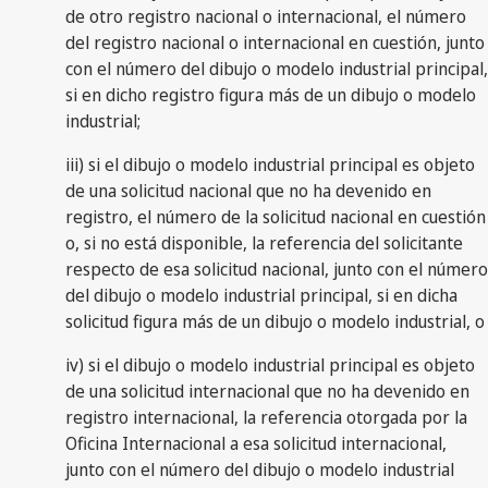
de otro registro nacional o internacional, el número
del registro nacional o internacional en cuestión, junto
con el número del dibujo o modelo industrial principal,
si en dicho registro figura más de un dibujo o modelo
industrial;
iii) si el dibujo o modelo industrial principal es objeto
de una solicitud nacional que no ha devenido en
registro, el número de la solicitud nacional en cuestión
o, si no está disponible, la referencia del solicitante
respecto de esa solicitud nacional, junto con el número
del dibujo o modelo industrial principal, si en dicha
solicitud figura más de un dibujo o modelo industrial, o
iv) si el dibujo o modelo industrial principal es objeto
de una solicitud internacional que no ha devenido en
registro internacional, la referencia otorgada por la
Oficina Internacional a esa solicitud internacional,
junto con el número del dibujo o modelo industrial