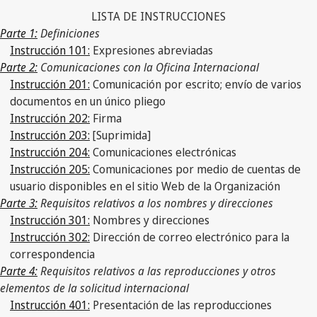
LISTA DE INSTRUCCIONES
Parte 1:
Definiciones
Instrucción 101:
Expresiones abreviadas
Parte 2:
Comunicaciones con la Oficina Internacional
Instrucción 201:
Comunicación por escrito; envío de varios
documentos en un único pliego
Instrucción 202:
Firma
Instrucción 203:
[Suprimida]
Instrucción 204:
Comunicaciones electrónicas
Instrucción 205:
Comunicaciones por medio de cuentas de
usuario disponibles en el sitio Web de la Organización
Parte 3:
Requisitos relativos a los nombres y direcciones
Instrucción 301:
Nombres y direcciones
Instrucción 302:
Dirección de correo electrónico para la
correspondencia
Parte 4:
Requisitos relativos a las reproducciones y otros
elementos de la solicitud internacional
Instrucción 401:
Presentación de las reproducciones