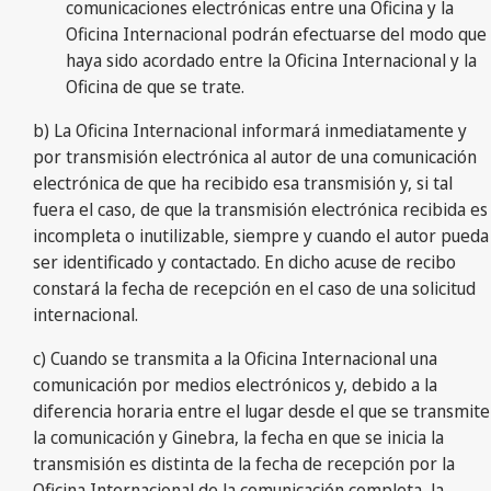
comunicaciones electrónicas entre una Oficina y la
Oficina Internacional podrán efectuarse del modo que
haya sido acordado entre la Oficina Internacional y la
Oficina de que se trate.
b) La Oficina Internacional informará inmediatamente y
por transmisión electrónica al autor de una comunicación
electrónica de que ha recibido esa transmisión y, si tal
fuera el caso, de que la transmisión electrónica recibida es
incompleta o inutilizable, siempre y cuando el autor pueda
ser identificado y contactado. En dicho acuse de recibo
constará la fecha de recepción en el caso de una solicitud
internacional.
c) Cuando se transmita a la Oficina Internacional una
comunicación por medios electrónicos y, debido a la
diferencia horaria entre el lugar desde el que se transmite
la comunicación y Ginebra, la fecha en que se inicia la
transmisión es distinta de la fecha de recepción por la
Oficina Internacional de la comunicación completa, la