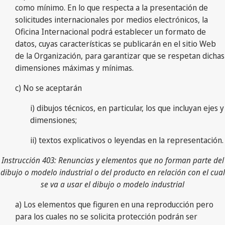
como mínimo. En lo que respecta a la presentación de
solicitudes internacionales por medios electrónicos, la
Oficina Internacional podrá establecer un formato de
datos, cuyas características se publicarán en el sitio Web
de la Organización, para garantizar que se respetan dichas
dimensiones máximas y mínimas.
c) No se aceptarán
i) dibujos técnicos, en particular, los que incluyan ejes y
dimensiones;
ii) textos explicativos o leyendas en la representación.
Instrucción 403: Renuncias y elementos que no forman parte del
dibujo o modelo industrial o del producto en relación con el cual
se va a usar el dibujo o modelo industrial
a) Los elementos que figuren en una reproducción pero
para los cuales no se solicita protección podrán ser