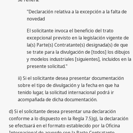
"Declaración relativa a la excepción a la falta de
novedad
El solicitante invoca el beneficio del trato
excepcional previsto en la legislación vigente de
la(s) Parte(s) Contratante(s) designada(s) de que
se trate para la divulgación de [todos] los dibujos
y modelos industriales [siguientes], incluidos en la
presente solicitud."
ii) Si el solicitante desea presentar documentación
sobre el tipo de divulgación y la fecha en que ha
tenido lugar, la solicitud internacional podrá ir
acompañada de dicha documentación.
d) Si el solicitante desea presentar una declaración
conforme a lo dispuesto en la Regla 7.5)g), la declaración
se efectuará en el formato establecido por la Oficina
Internacional de acuerdo con la Parte Contratante