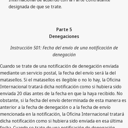
designada de que se trate.
Parte 5
Denegaciones
Instrucción 501: Fecha del envío de una notificación de
denegación
Cuando se trate de una notificación de denegación enviada
mediante un servicio postal, la fecha del envío será la del
matasellos. Si el matasellos es ilegible o no lo hay, la Oficina
Internacional tratará dicha notificación como si hubiera sido
enviada 20 días antes de la fecha en que la haya recibido. No
obstante, si la fecha del envío determinada de esta manera es
anterior a la fecha de denegación o a la fecha de envío
mencionada en la notificación, la Oficina Internacional tratará
dicha notificación como si hubiera sido enviada en esa última
fecha. Cuando se trate de una notificación de denegación