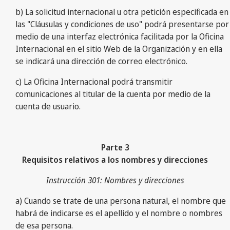
b) La solicitud internacional u otra petición especificada en
las "Cláusulas y condiciones de uso" podrá presentarse por
medio de una interfaz electrónica facilitada por la Oficina
Internacional en el sitio Web de la Organización y en ella
se indicará una dirección de correo electrónico.
c) La Oficina Internacional podrá transmitir
comunicaciones al titular de la cuenta por medio de la
cuenta de usuario.
Parte 3
Requisitos relativos a los nombres y direcciones
Instrucción 301: Nombres y direcciones
a) Cuando se trate de una persona natural, el nombre que
habrá de indicarse es el apellido y el nombre o nombres
de esa persona.