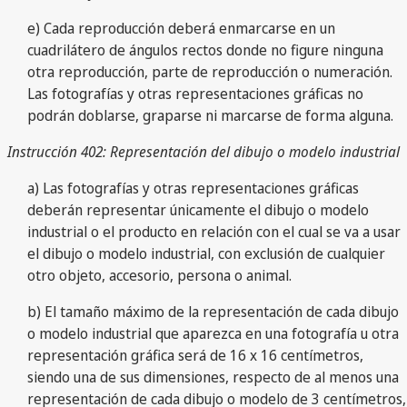
e) Cada reproducción deberá enmarcarse en un
cuadrilátero de ángulos rectos donde no figure ninguna
otra reproducción, parte de reproducción o numeración.
Las fotografías y otras representaciones gráficas no
podrán doblarse, graparse ni marcarse de forma alguna.
Instrucción 402: Representación del dibujo o modelo industrial
a) Las fotografías y otras representaciones gráficas
deberán representar únicamente el dibujo o modelo
industrial o el producto en relación con el cual se va a usar
el dibujo o modelo industrial, con exclusión de cualquier
otro objeto, accesorio, persona o animal.
b) El tamaño máximo de la representación de cada dibujo
o modelo industrial que aparezca en una fotografía u otra
representación gráfica será de 16 x 16 centímetros,
siendo una de sus dimensiones, respecto de al menos una
representación de cada dibujo o modelo de 3 centímetros,