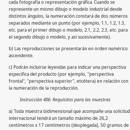
cada fotografía o representación gráfica. Cuando se
represente un mismo dibujo o modelo industrial desde
distintos ángulos, la numeración constará de dos números
separados mediante un punto (por ejemplo, 1.1, 1.2, 1.3,
etc. para el primer dibujo o modelo, 2.1, 2.2, 2.3, etc. para
el segundo dibujo o modelo, y así sucesivamente).
b) Las reproducciones se presentarán en orden numérico
ascendente.
c) Podrán incluirse leyendas para indicar una perspectiva
especifica del producto (por ejemplo, "perspectiva
frontal", "perspectiva superior", etcétera) en relación con
la numeración de la reproducción.
Instrucción 406: Requisitos para las muestras
a) Toda muestra bidimensional que acompañe una solicitud
internacional tendrá un tamaño máximo de 26,2
centímetros x 17 centímetros (desplegada), 50 gramos de