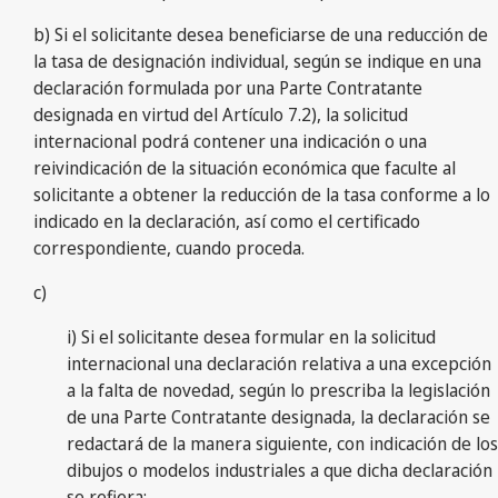
b) Si el solicitante desea beneficiarse de una reducción de
la tasa de designación individual, según se indique en una
declaración formulada por una Parte Contratante
designada en virtud del Artículo 7.2), la solicitud
internacional podrá contener una indicación o una
reivindicación de la situación económica que faculte al
solicitante a obtener la reducción de la tasa conforme a lo
indicado en la declaración, así como el certificado
correspondiente, cuando proceda.
c)
i) Si el solicitante desea formular en la solicitud
internacional una declaración relativa a una excepción
a la falta de novedad, según lo prescriba la legislación
de una Parte Contratante designada, la declaración se
redactará de la manera siguiente, con indicación de los
dibujos o modelos industriales a que dicha declaración
se refiera: