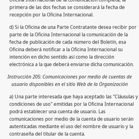
primera de las dos fechas se considerará la fecha de
recepción por la Oficina Internacional.
d) Si la Oficina de una Parte Contratante desea recibir por
parte de la Oficina Internacional la comunicación de la
fecha de publicación de cada número del Boletín, esa
Oficina deberá notificar a la Oficina Internacional su
intención en dicho sentido así como la dirección
electrónica a la que deberá enviarse dicha comunicación.
Instrucción 205: Comunicaciones por medio de cuentas de
usuario disponibles en el sitio Web de la Organización
a) Una parte interesada que haya aceptado las "Cláusulas y
condiciones de uso" emitidas por la Oficina Internacional
podrá establecer una cuenta de usuario. Las
comunicaciones por medio de la cuenta de usuario serán
autenticadas mediante el uso del nombre de usuario y la
contraseña del titular de la cuenta.