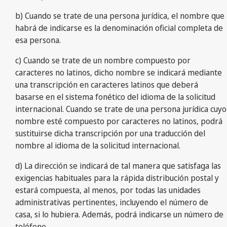
b) Cuando se trate de una persona jurídica, el nombre que
habrá de indicarse es la denominación oficial completa de
esa persona.
c) Cuando se trate de un nombre compuesto por
caracteres no latinos, dicho nombre se indicará mediante
una transcripción en caracteres latinos que deberá
basarse en el sistema fonético del idioma de la solicitud
internacional. Cuando se trate de una persona jurídica cuyo
nombre esté compuesto por caracteres no latinos, podrá
sustituirse dicha transcripción por una traducción del
nombre al idioma de la solicitud internacional.
d) La dirección se indicará de tal manera que satisfaga las
exigencias habituales para la rápida distribución postal y
estará compuesta, al menos, por todas las unidades
administrativas pertinentes, incluyendo el número de
casa, si lo hubiera. Además, podrá indicarse un número de
teléfono.