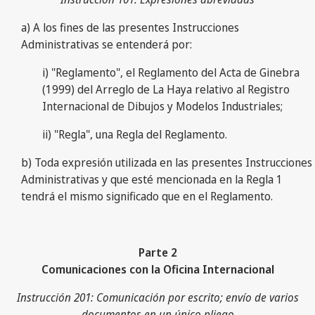
a) A los fines de las presentes Instrucciones
Administrativas se entenderá por:
i) "Reglamento", el Reglamento del Acta de Ginebra
(1999) del Arreglo de La Haya relativo al Registro
Internacional de Dibujos y Modelos Industriales;
ii) "Regla", una Regla del Reglamento.
b) Toda expresión utilizada en las presentes Instrucciones
Administrativas y que esté mencionada en la Regla 1
tendrá el mismo significado que en el Reglamento.
Parte 2
Comunicaciones con la Oficina Internacional
Instrucción 201: Comunicación por escrito; envío de varios
documentos en un único pliego