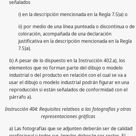
señalados
i) en la descripción mencionada en la Regla 7.5)a) o
ii) por medio de una línea punteada o discontinua o de
coloración, acompañada de una declaración
justificativa en la descripción mencionada en la Regla
7.5)a).
b) A pesar de lo dispuesto en la Instrucción 402.a), los
elementos que no forman parte del dibujo o modelo
industrial o del producto en relación con el cual se va a
usar el dibujo o modelo industrial podrán figurar en una
reproducción si están señalados de conformidad con el
párrafo a).
Instrucción 404: Requisitos relativos a las fotografías y otras
representaciones gráficas
a) Las fotografías que se adjunten deberán ser de calidad
profesional y todos sus ángulos deberán ser rectos. El