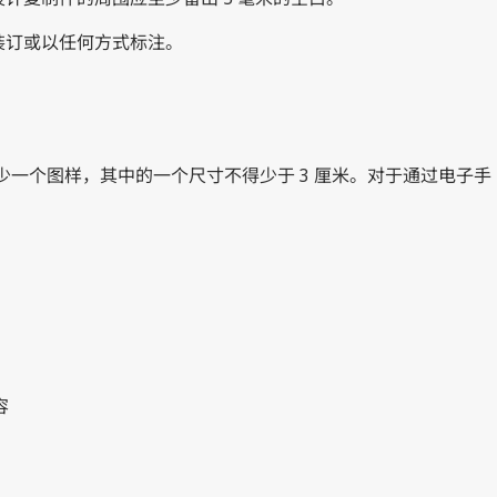
装订或以任何方式标注。
至少一个图样，其中的一个尺寸不得少于 3 厘米。对于通过电子手
容