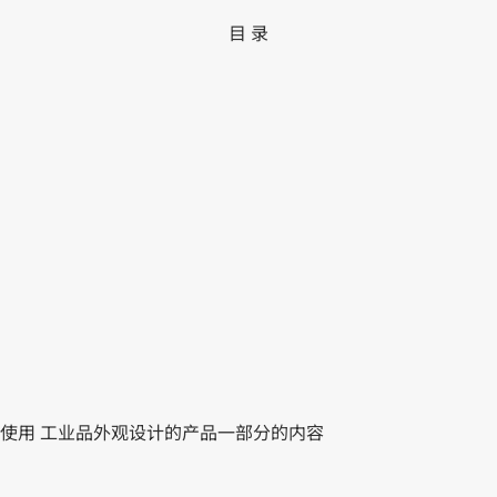
目 录
使用 工业品外观设计的产品一部分的内容