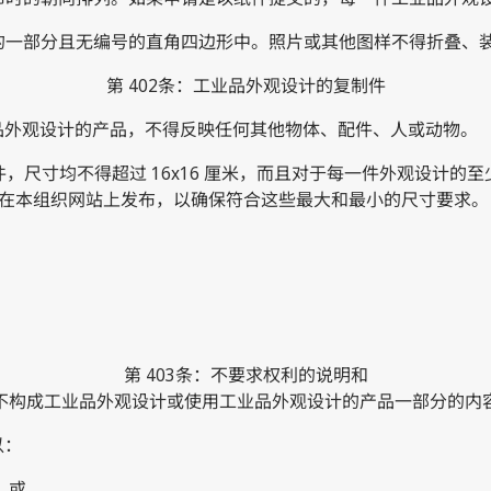
件的一部分且无编号的直角四边形中。照片或其他图样不得折叠、
第 402条：工业品外观设计的复制件
业品外观设计的产品，不得反映任何其他物体、配件、人或动物。
件，尺寸均不得超过 16x16 厘米，而且对于每一件外观设计的
在本组织网站上发布，以确保符合这些最大和最小的尺寸要求。
；
第 403条：不要求权利的说明和
不构成工业品外观设计或使用工业品外观设计的产品一部分的内
以：
明，或