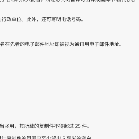
的行政单位。此外，还可写明电话号码。
名在先者的电子邮件地址即被视为通讯用电子邮件地址。
当竖用，其所载的复制件不得超过 25 件。
计复制件的周围应至少留出 5 毫米的空白。