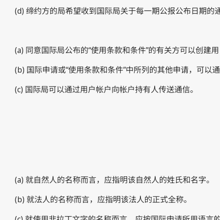
(d) 缔约方的局希望收到国际局关于每一期公报公布日期
(a) 同意国际局公布的“使用条款和条件”的有关方可以创
(b) 国际申请或“使用条款和条件”中所列的其他申请，
(c) 国际局可以通过用户帐户向帐户持有人传送通信。
(a) 就自然人的名称而言，应指明该自然人的姓氏和名字。
(b) 就法人的名称而言，应指明该法人的正式全称。
(c) 就使用非拉丁文字的名称而言，应按国际申请所用