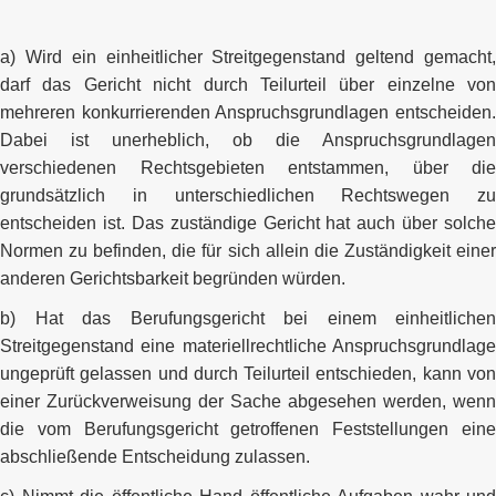
a) Wird ein einheitlicher Streitgegenstand geltend gemacht,
darf das Gericht nicht durch Teilurteil über einzelne von
mehreren konkurrierenden Anspruchsgrundlagen entscheiden.
Dabei ist unerheblich, ob die Anspruchsgrundlagen
verschiedenen Rechtsgebieten entstammen, über die
grundsätzlich in unterschiedlichen Rechtswegen zu
entscheiden ist. Das zuständige Gericht hat auch über solche
Normen zu befinden, die für sich allein die Zuständigkeit einer
anderen Gerichtsbarkeit begründen würden.
b) Hat das Berufungsgericht bei einem einheitlichen
Streitgegenstand eine materiellrechtliche Anspruchsgrundlage
ungeprüft gelassen und durch Teilurteil entschieden, kann von
einer Zurückverweisung der Sache abgesehen werden, wenn
die vom Berufungsgericht getroffenen Feststellungen eine
abschließende Entscheidung zulassen.