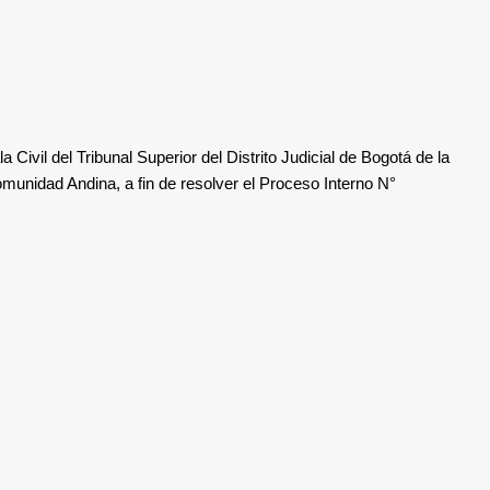
la Civil del Tribunal Superior del Distrito Judicial de Bogotá de la
Comunidad Andina
, a fin de resolver el Proceso Interno N°