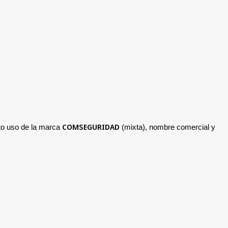
COMSEGURIDAD
nto uso de la marca
(mixta), nombre comercial y