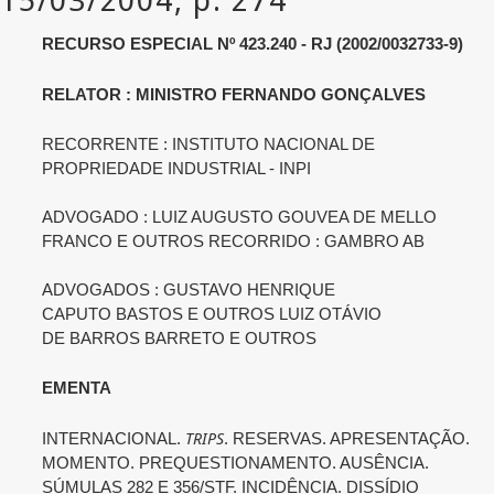
RECURSO ESPECIAL Nº 423.240 - RJ (2002/0032733-9)
RELATOR : MINISTRO FERNANDO GONÇALVES
RECORRENTE : INSTITUTO NACIONAL DE
PROPRIEDADE INDUSTRIAL - INPI
ADVOGADO : LUIZ AUGUSTO GOUVEA DE MELLO
FRANCO E OUTROS RECORRIDO : GAMBRO AB
ADVOGADOS : GUSTAVO HENRIQUE
CAPUTO BASTOS E OUTROS LUIZ OTÁVIO
DE BARROS BARRETO E OUTROS
EMENTA
TRIPS
INTERNACIONAL.
. RESERVAS. APRESENTAÇÃO.
MOMENTO. PREQUESTIONAMENTO. AUSÊNCIA.
SÚMULAS 282 E 356/STF. INCIDÊNCIA. DISSÍDIO