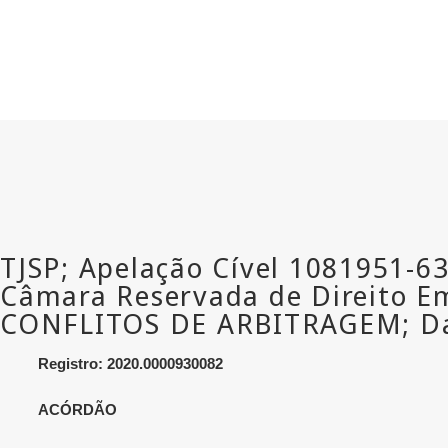
Registro: 2020.0000930082
ACÓRDÃO