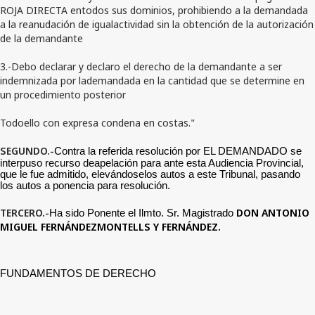
ROJA DIRECTA entodos sus dominios, prohibiendo a la demandada
a la reanudación de igualactividad sin la obtención de la autorización
de la demandante
3.-Debo declarar y declaro el derecho de la demandante a ser
indemnizada por lademandada en la cantidad que se determine en
un procedimiento posterior
Todoello con expresa condena en costas."
SEGUNDO.-
Contra la referida resolución por EL DEMANDADO se
interpuso recurso deapelación para ante esta Audiencia Provincial,
que le fue admitido, elevándoselos autos a este Tribunal, pasando
los autos a ponencia para resolución.
TERCERO.-
DON ANTONIO
Ha sido Ponente el Ilmto. Sr. Magistrado
MIGUEL FERNÁNDEZMONTELLS Y FERNÁNDEZ.
FUNDAMENTOS DE DERECHO