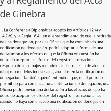
y al Reglamento del Acta
de Ginebra
1. La Conferencia Diplomática adoptó los Artículos 12.4) y
14.2)b), y la Regla 18.4), en el entendimiento de que la retirada
de una denegación, por una Oficina que ha comunicado una
notificación de denegación, podrá adoptar la forma de una
declaración a los efectos de que la Oficina en cuestión ha
decidido aceptar los efectos del registro internacional
respecto de los dibujos o modelos industriales, o de algunos
dibujos o modelos industriales, aludidos en la notificación de
denegación. También quedó entendido que, en el período
permitido para comunicar una notificación de denegación, una
Oficina podrá enviar una declaración a los efectos de que ha
decidido aceptar los efectos del registro internacional, aun
cuando no haya comunicado una notificación de denegación.