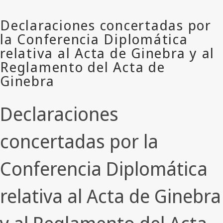
Declaraciones
concertadas por la
Conferencia Diplomática
relativa al Acta de Ginebra