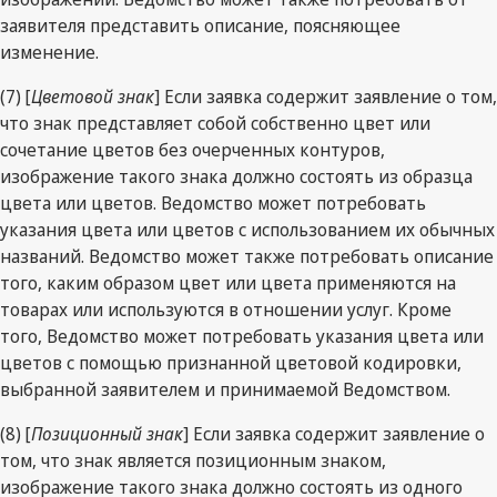
заявителя представить описание, поясняющее
изменение.
(7) [
Цветовой знак
] Если заявка содержит заявление о том,
что знак представляет собой собственно цвет или
сочетание цветов без очерченных контуров,
изображение такого знака должно состоять из образца
цвета или цветов. Ведомство может потребовать
указания цвета или цветов с использованием их обычных
названий. Ведомство может также потребовать описание
того, каким образом цвет или цвета применяются на
товарах или используются в отношении услуг. Кроме
того, Ведомство может потребовать указания цвета или
цветов с помощью признанной цветовой кодировки,
выбранной заявителем и принимаемой Ведомством.
(8) [
Позиционный знак
] Если заявка содержит заявление о
том, что знак является позиционным знаком,
изображение такого знака должно состоять из одного