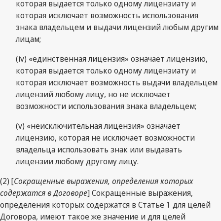
которая выдается только одному лицензиату и
которая исключает возможность использования
знака владельцем и выдачи лицензий любым другим
лицам;
(iv) «единственная лицензия» означает лицензию,
которая выдается только одному лицензиату и
которая исключает возможность выдачи владельцем
лицензий любому лицу, но не исключает
возможности использования знака владельцем;
(v) «неисключительная лицензия» означает
лицензию, которая не исключает возможности
владельца использовать знак или выдавать
лицензии любому другому лицу.
(2) [
Сокращенные выражения, определения которых
содержатся в Договоре
] Сокращенные выражения,
определения которых содержатся в Статье 1 для целей
Договора, имеют такое же значение и для целей