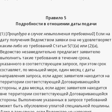
Правило 5
Подробности в отношении даты подачи
(1) [
Процедура в случае невыполнения требований
] Если на
дату получения Ведомством заявки она не удовлетворяет
каким-либо из требований Статьи 5(1)(а) или (2)(а),
Ведомство незамедлительно предлагает заявителю
выполнить такие требования в течение срока,
указанного в соответствующем запросе, при этом срок
составляет, по меньшей мере, один месяц с даты
направления запроса, если адрес заявителя находится на
территории соответствующей Договаривающейся
стороны, и два месяца, если адрес заявителя находится
вне территории соответствующей Договаривающейся
стороны. Выполнение указанных в запросе требований
может быть обусловлено уплатой специальной пошлины.
Даже в том случае, если Ведомство не направит