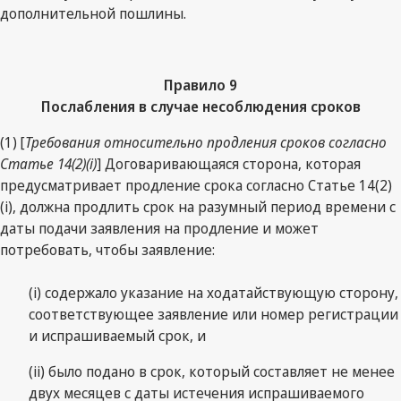
дополнительной пошлины.
Правило 9
Послабления в случае несоблюдения сроков
(1) [
Требования относительно продления сроков согласно
Статье 14(2)(i)
] Договаривающаяся сторона, которая
предусматривает продление срока согласно Статье 14(2)
(i), должна продлить срок на разумный период времени с
даты подачи заявления на продление и может
потребовать, чтобы заявление:
(i) содержало указание на ходатайствующую сторону,
соответствующее заявление или номер регистрации
и испрашиваемый срок, и
(ii) было подано в срок, который составляет не менее
двух месяцев с даты истечения испрашиваемого