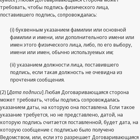
требовать, чтобы подпись физического лица,
поставившего подпись, сопровождалась:
(i) буквенным указанием фамилии или основной
фамилии и имени, или дополнительного имени или
имен этого физического лица, либо, по его выбору,
имени или имен, обычно используемых им;
(ii) указанием должности лица, поставившего
подпись, если такая должность не очевидна из
прочтения сообщения.
(2) [
Дата подписи
] Любая Договаривающаяся сторона
может требовать, чтобы подпись сопровождалась
указанием даты, на которую она поставлена. Если такое
указание требуется, но не представлено, датой, на
которую подпись считается поставленной, будет дата, на
которую сообщение с подписью было получено
Ведомством, или, если это разрешает Договаривающаяся