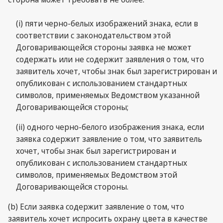
(i) пяти черно-белых изображений знака, если в
соответствии с законодательством этой
Договаривающейся стороны заявка не может
содержать или не содержит заявления о том, что
заявитель хочет, чтобы знак был зарегистрирован и
опубликован с использованием стандартных
символов, применяемых Ведомством указанной
Договаривающейся стороны;
(ii) одного черно-белого изображения знака, если
заявка содержит заявление о том, что заявитель
хочет, чтобы знак был зарегистрирован и
опубликован с использованием стандартных
символов, применяемых Ведомством этой
Договаривающейся стороны.
(b) Если заявка содержит заявление о том, что
заявитель хочет испросить охрану цвета в качестве