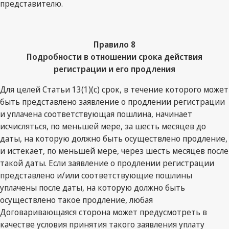
представителю.
Правило 8
Подробности в отношении срока действия
регистрации и его продления
Для целей Статьи 13(1)(с) срок, в течение которого может
быть представлено заявление о продлении регистрации
и уплачена соответствующая пошлина, начинает
исчисляться, по меньшей мере, за шесть месяцев до
даты, на которую должно быть осуществлено продление,
и истекает, по меньшей мере, через шесть месяцев после
такой даты. Если заявление о продлении регистрации
представлено и/или соответствующие пошлины
уплачены после даты, на которую должно быть
осуществлено такое продление, любая
Договаривающаяся сторона может предусмотреть в
качестве условия принятия такого заявления уплату