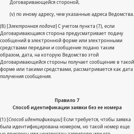
Договаривающейся стороной,
(v) по иному адресу, чем указанные адреса Ведомства.
(8) [
Электронная подача
] С учетом пункта (7), если
Договаривающаяся сторона предусматривает подачу
сообщений в электронной форме или электронными
средствами передачи и сообщение подано таким
образом, дата, на которую Ведомство этой
Договаривающейся стороны получает сообщение в такой
форме или такими средствами, рассматривается как дата
получения сообщения.
Правило 7
Способ идентификации заявки без ее номера
(1) [
Способ идентификации
] Если требуется, чтобы заявка
была идентифицирована номером, но такой номер еще
не присвоен или неизвестен заявителю или его