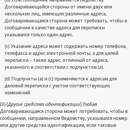
Договаривающейся стороны от имени двух или
нескольких лиц, имеющих различные адреса,
Договаривающаяся сторона может требовать, чтобы в
сообщении в качестве адреса для переписки
указывался только один адрес.
(с) Указание адреса может содержать номер телефона,
телефакса и адрес электронной почты, а для целей
переписки – также адрес, отличный от адреса,
указанного в соответствии с подпунктом (а).
(d) Подпункты (а) и (с) применяются к адресам для
деловой переписки с учетом соответствующих
изменений.
(3) [
Другие средства идентификации
] Любая
Договаривающаяся сторона может потребовать, чтобы в
сообщении, направленном Ведомству, указывался номер
или другие средства идентификации, если таковые