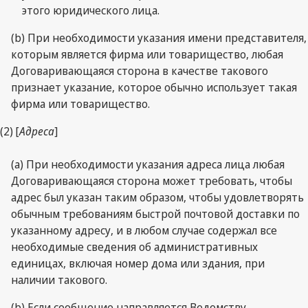
этого юридического лица.
(b) При необходимости указания имени представителя,
которым является фирма или товарищество, любая
Договаривающаяся сторона в качестве такового
признает указание, которое обычно использует такая
фирма или товарищество.
(2) [
Адреса
]
(а) При необходимости указания адреса лица любая
Договаривающаяся сторона может требовать, чтобы
адрес был указан таким образом, чтобы удовлетворять
обычным требованиям быстрой почтовой доставки по
указанному адресу, и в любом случае содержал все
необходимые сведения об административных
единицах, включая номер дома или здания, при
наличии такового.
(b) Если сообщение направляется Ведомству