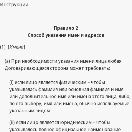
Инструкции.
Правило 2
Способ указания имен и адресов
(1) [
Имена
]
(а) При необходимости указания имени лица любая
Договаривающаяся сторона может требовать:
(i) если лицо является физическим – чтобы
указывалась фамилия или основная фамилия и имя
или дополнительное имя или имена этого лица, либо,
по его выбору, имя или имена, обычно используемые
указанным лицом;
(ii) если лицо является юридическим – чтобы
указывалось полное официальное наименование