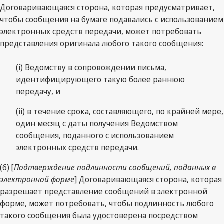
Договаривающаяся сторона, которая предусматривает,
чтобы сообщения на бумаге подавались с использованием
электронных средств передачи, может потребовать
представления оригинала любого такого сообщения:
(i) Ведомству в сопровождении письма,
идентифицирующего такую более раннюю
передачу, и
(ii) в течение срока, составляющего, по крайней мере,
один месяц с даты получения Ведомством
сообщения, поданного с использованием
электронных средств передачи.
(6) [
Подтверждение подлинности сообщений, поданных в
электронной форме
] Договаривающаяся сторона, которая
разрешает представление сообщений в электронной
форме, может потребовать, чтобы подлинность любого
такого сообщения была удостоверена посредством