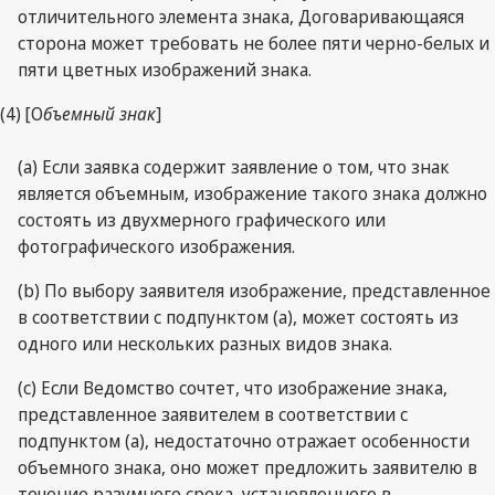
отличительного элемента знака, Договаривающаяся
сторона может требовать не более пяти черно-белых и
пяти цветных изображений знака.
(4) [О
бъемный знак
]
(а) Если заявка содержит заявление о том, что знак
является объемным, изображение такого знака должно
состоять из двухмерного графического или
фотографического изображения.
(b) По выбору заявителя изображение, представленное
в соответствии с подпунктом (а), может состоять из
одного или нескольких разных видов знака.
(c) Если Ведомство сочтет, что изображение знака,
представленное заявителем в соответствии с
подпунктом (а), недостаточно отражает особенности
объемного знака, оно может предложить заявителю в
течение разумного срока, установленного в