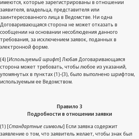
имеются, которые зарегистрированы в отношении
заявителя, владельца, представителя или
заинтересованного лица в Ведомстве. Ни одна
Договаривающаяся сторона не может отказать в
сообщении на основании несоблюдения данного
требования, за исключением заявок, поданных в
электронной форме.
(4) [
Используемый шрифт
] Любая Договаривающаяся
сторона может требовать, чтобы любое из указаний,
упомянутых в пунктах (1)-(3), было выполнено шрифтом,
используемым ее Ведомством.
Правило 3
Подробности в отношении заявки
(1) [
Стандартные символы
] Если заявка содержит
заявление о том, что заявитель желает, чтобы знак был