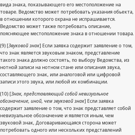
вида знака, показывающего его местоположение на
товаре. Ведомство может потребовать указания обьекта,
в отношении которого охрана не испрашивается.
Ведомство может также потребовать описание,
поясняющее местоположение знака в отношении товара.
(9) [
Звуковой знак
] Если заявка содержит заявление о том,
что знак является звуковым знаком, представление
такого знака должно состоять, по выбору Ведомства, из
нотной записи на нотном стане или описания звука,
составляющего знак, или аналоговой или цифровой
записи этого звука, или любой их комбинации.
(10) [
Знак, представляющий собой невизуальное
обозначение, иной, чем звуковой знак
] Если заявка
содержит заявление о том, что знак представляет собой
невизуальное обозначение и является иным, чем
звуковой знак, Договаривающаяся сторона может
потребовать одного или нескольких представлений