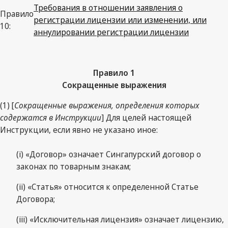
Требования в отношении заявления о
Правило
регистрации лицензии или изменении, или
10:
аннулировании регистрации лицензии
Правило 1
Сокращенные выражения
(1) [
Сокращенные выражения, определения которых
содержатся в Инструкции
] Для целей настоящей
Инструкции, если явно не указано иное:
(i) «Договор» означает Сингапурский договор о
законах по товарным знакам;
(ii) «Статья» относится к определенной Статье
Договора;
(iii) «Исключительная лицензия» означает лицензию,