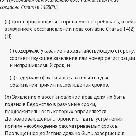
согласно Статье 14(2)(iii)
]
(а) Договаривающаяся сторона может требовать, чтобы
заявление о восстановлении прав согласно Статье 14(2)
(iii):
(i) содержало указание на ходатайствующую сторону,
соответствующее заявление или номер регистрации
и испрашиваемый срок, и
(ii) содержало факты и доказательства для
объяснения причин несоблюдения сроков.
(b) Заявление о восст ановлении прав долж но быть
подано в Ведомство в разумные сроки,
продолжительность которых определяется
Договаривающейся стороной от даты устранения
причин несоблюдения рассматриваемых сроков.
Пропущенное действие должно быть завершено в