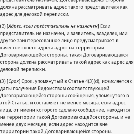
должна рассматривать адрес такого представителя как
адрес для деловой переписки.
(2) [
Адрес, если представитель не назначен
] Если
представитель не назначен, и заявитель, владелец или
другое заинтересованное лицо предусматривает в
качестве своего адреса адрес на территории
Договаривающейся стороны, такая Договаривающаяся
сторона должна рассматривать такой адрес как адрес для
деловой переписки.
(3) [
Срок
] Срок, упомянутый в Статье 4(3)(d), исчисляется с
даты получения Ведомством соответствующей
Договаривающейся стороны сообщения, упомянутого в
этой Статье, и составляет не менее месяца, если адрес
лица, от имени которого сделано сообщение, находится
на территории такой Договаривающейся стороны, и не
менее двух месяцев, если адрес находится вне
территории такой Договаривающейся стороны.