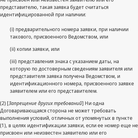
представителю, такая заявка будет считаться
идентифицированной при наличии:
(i) предварительного номера заявки, при наличии
такового, присвоенного Ведомством, или
(ii) копии заявки, или
(iii) представления знака с указанием даты, на
которую по достоверным сведениям заявителя или
представителя заявка получена Ведомством, и
идентификационного номера, присвоенного заявке
заявителем или его представителем.
(2) [
Запрещение других требований
] Ни одна
Договаривающаяся сторона не может требовать
выполнения условий, отличных от упомянутых в пункте
(1), в целях идентификации заявки, если ее номер еще не
присвоен или неизвестен заявителю или его