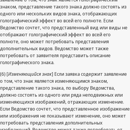
знаком, представление такого знака должно состоять из
одного или нескольких видов знака, отображающих
голографический эффект во всей его полноте. Если
Ведомство сочтет, что представленный вид или виды не
отображают голографический эффект во всей его
полноте, оно может потребовать представления
дополнительных видов. Ведомство может также
потребовать от заявителя представить описание
голографического знака.
(6) [
Изменяющийся знак
] Если заявка содержит заявление
о том, что знак является изменяющимся знаком,
представление такого знака, по выбору Ведомства,
должно состоять из одного или ряда неподвижных или
изменяющихся изображений, отражающих изменение.
Если Ведомство сочтет, что представленное изображение
или изображения не показывают изменение, оно может
потребовать представления дополнительных
изображений. Ведомство может также потребовать от