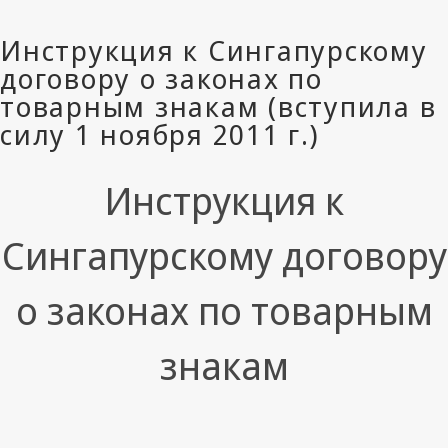
Инструкция к
Сингапурскому договору
о законах по товарным
знакам