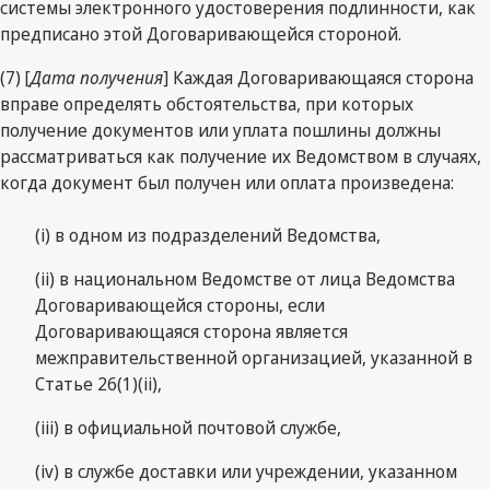
системы электронного удостоверения подлинности, как
предписано этой Договаривающейся стороной.
(7) [
Дата получения
] Каждая Договаривающаяся сторона
вправе определять обстоятельства, при которых
получение документов или уплата пошлины должны
рассматриваться как получение их Ведомством в случаях,
когда документ был получен или оплата произведена:
(i) в одном из подразделений Ведомства,
(ii) в национальном Ведомстве от лица Ведомства
Договаривающейся стороны, если
Договаривающаяся сторона является
межправительственной организацией, указанной в
Статье 26(1)(ii),
(iii) в официальной почтовой службе,
(iv) в службе доставки или учреждении, указанном