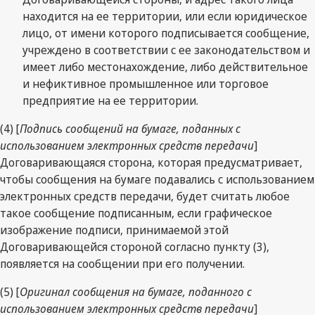
находится на ее территории, или если юридическое
лицо, от имени которого подписывается сообщение,
учреждено в соответствии с ее законодательством и
имеет либо местонахождение, либо действительное
и нефиктивное промышленное или торговое
предприятие на ее территории.
(4) [
Подпись сообщений на бумаге, поданных с
использованием электронных средств передачи
]
Договаривающаяся сторона, которая предусматривает,
чтобы сообщения на бумаге подавались с использованием
электронных средств передачи, будет считать любое
такое сообщение подписанным, если графическое
изображение подписи, принимаемой этой
Договаривающейся стороной согласно пункту (3),
появляется на сообщении при его получении.
(5) [
Оригинал сообщения на бумаге, поданного с
использованием электронных средств передачи
]