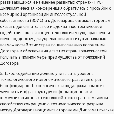
развивающихся и наименее развитых странах (НРС)
Дипломатическая конференция обратилась с просьбой к
Всемирной организации интеллектуальной
собственности (ВОИС) и к Договаривающимся сторонам
оказать дополнительное и адекватное техническое
содействие, включающее технологическую, правовую и
иную поддержку для укрепления институциональных
возможностей этих стран по выполнению положений
Договора и обеспечения для этих стран возможностей
получать в полной мере преимущества от положений
Договора.
5. Такое содействие должно учитывать уровень
технологического и экономического развития стран
бенефициаров. Технологическая поддержка поможет
улучшить инфраструктуру информационных и
коммуникационных технологий этих стран, тем самым
способствуя сокращению технологического разрыва
между Договаривающимися сторонами. Дипломатическая