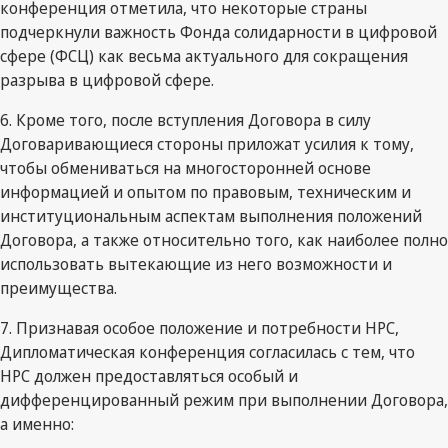
конференция отметила, что некоторые страны
подчеркнули важность Фонда солидарности в цифровой
сфере (ФСЦ) как весьма актуального для сокращения
разрыва в цифровой сфере.
6. Кроме того, после вступления Договора в силу
Договаривающиеся стороны приложат усилия к тому,
чтобы обмениваться на многосторонней основе
информацией и опытом по правовым, техническим и
институциональным аспектам выполнения положений
Договора, а также относительно того, как наиболее полно
использовать вытекающие из него возможности и
преимущества.
7. Признавая особое положение и потребности НРС,
Дипломатическая конференция согласилась с тем, что
НРС должен предоставляться особый и
дифференцированный режим при выполнении Договора,
а именно: