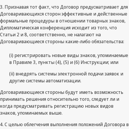
3. Признавая тот факт, что Договор предусматривает для
Договаривающихся сторон эффективные и действенные
формальные процедуры в отношении товарных знаков,
Дипломатическая конференция исходит из того, что
Статьи 2 и 8, соответственно, не налагают на
Договаривающиеся стороны какие-либо обязательства:
(i) регистрировать новые виды знаков, упоминаемые
в Правиле 3, пункты (4), (5) и (6) Инструкции; или
(ii) внедрять системы электронной подачи заявок и
другие системы автоматизации.
Договаривающиеся стороны будут иметь возможность
принимать решения относительно того, следует ли и
когда предусматривать регистрацию новых видов
знаков, упоминаемых выше.
4. С целью облегчения выполнения положений Договора в