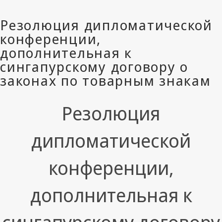
Резолюция
дипломатической
конференции,
дополнительная к