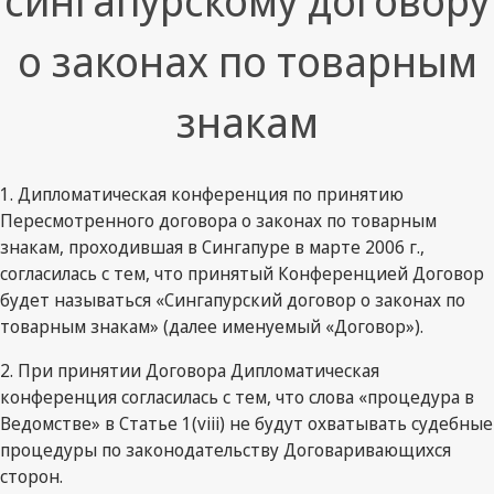
сингапурскому договору
о законах по товарным
знакам
1. Дипломатическая конференция по принятию
Пересмотренного договора о законах по товарным
знакам, проходившая в Сингапуре в марте 2006 г.,
согласилась с тем, что принятый Конференцией Договор
будет называться «Сингапурский договор о законах по
товарным знакам» (далее именуемый «Договор»).
2. При принятии Договора Дипломатическая
конференция согласилась с тем, что слова «процедура в
Ведомстве» в Статье 1(viii) не будут охватывать судебные
процедуры по законодательству Договаривающихся
сторон.