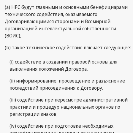
(а) НРС будут главными и основными бенефициарами
технического содействия, оказываемого
Договаривающимися сторонами и Всемирной
организацией интеллектуальной собственности
(ВОИС);
(b) такое техническое содействие влючает следующее:
(i) содействие в создании правовой основы для
выполнения положений Договора,
(ii) информирование, просвещение и разъяснение
последствий присоединения к Договору,
(iii) содействие при пересмотре административной
практики и процедур национальных органов по
регистрации знаков,
(iv) содействие при подготовке необходимых
квалифицированных кадров и оснащенности