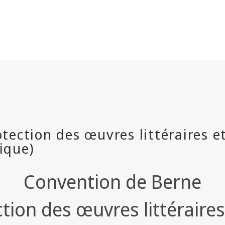
Convention de Berne
tion des œuvres littéraires