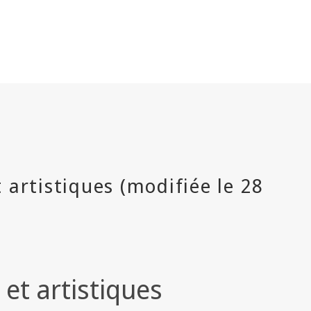
 et artistiques