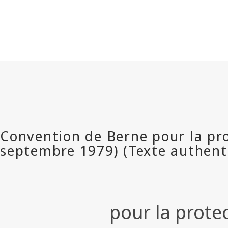
pour la protec