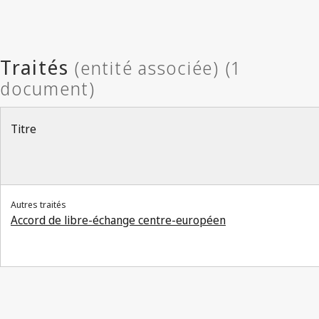
Titre
Autres traités
Accord de libre-échange centre-européen