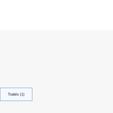
Traités (1)