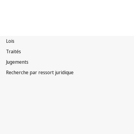
Barbade