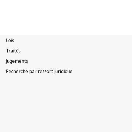
Maurice