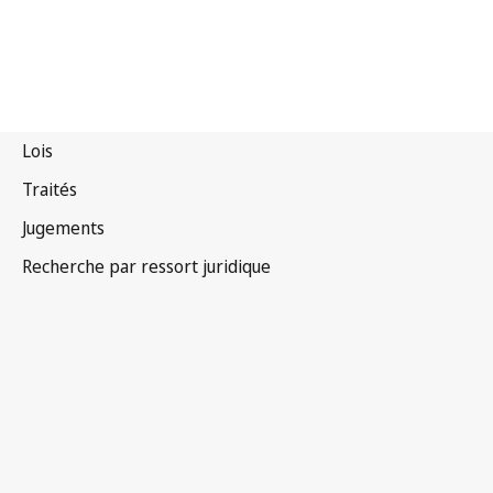
Maurice