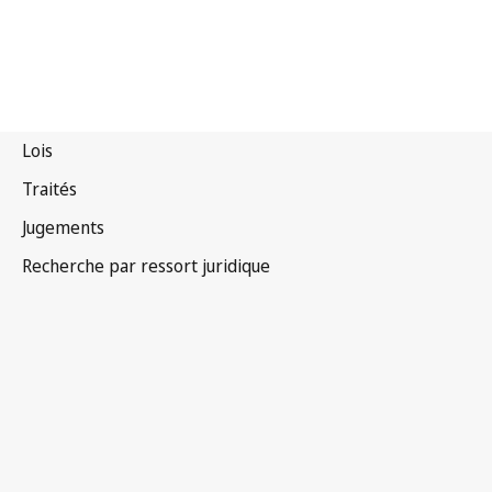
Cambodge