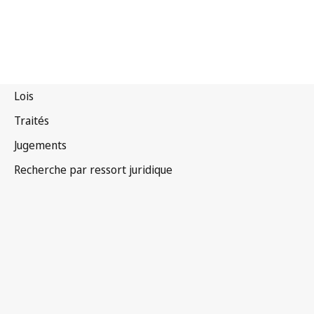
Saint-