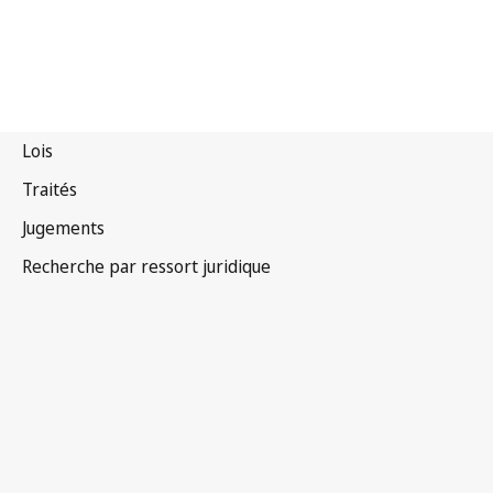
Australie