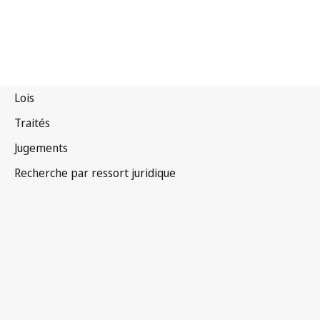
Afrique du Sud