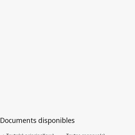
Version la plus récente dans WIPO Lex