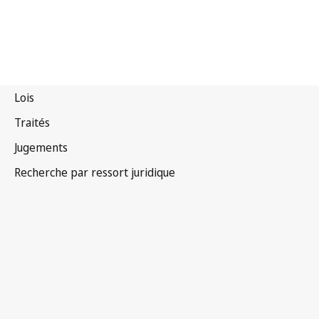
Indonésie