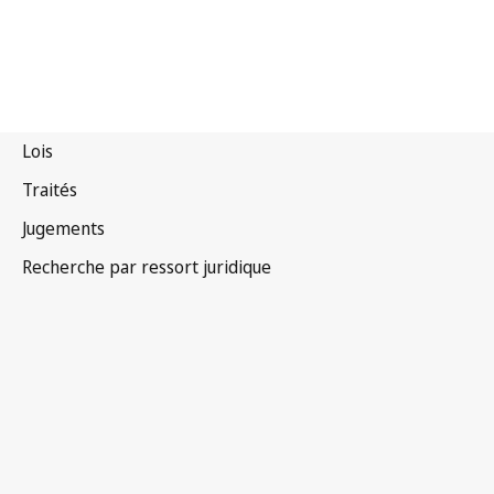
Saint-Vincent-et-