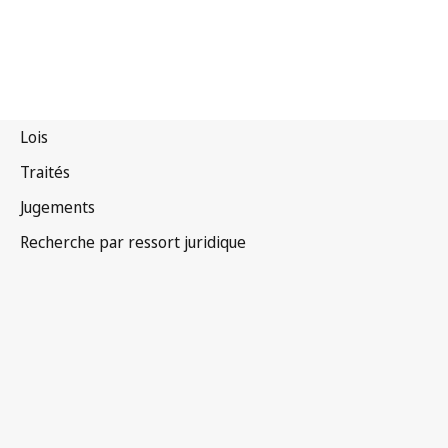
Afrique du