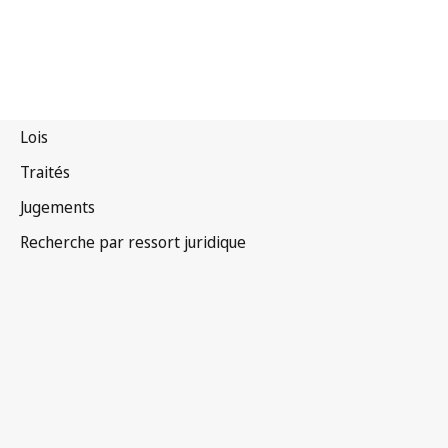
Afrique