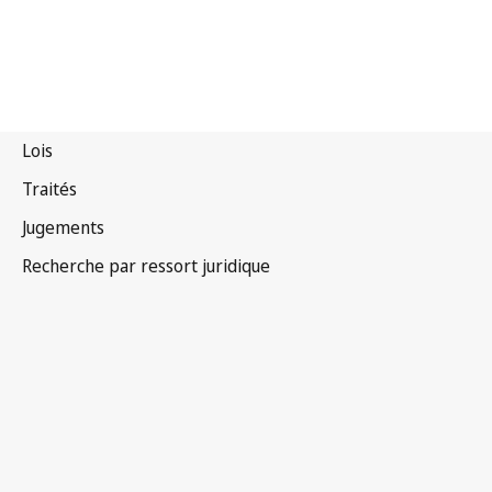
Turquie