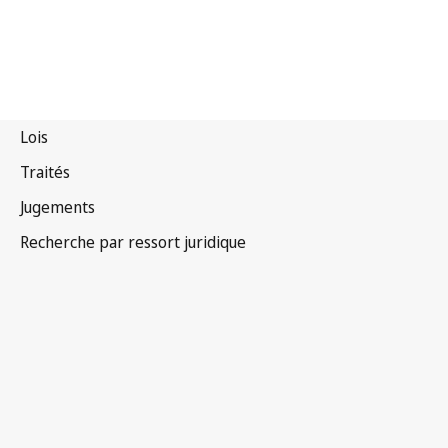
Saint-