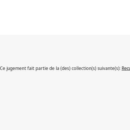
Ce jugement fait partie de la (des) collection(s) suivante(s):
Rec