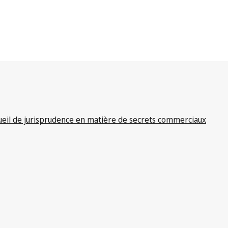
ueil de jurisprudence en matière de secrets commerciaux