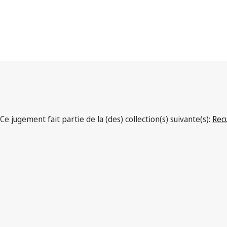
Ce jugement fait partie de la (des) collection(s) suivante(s):
Rec