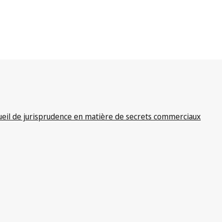
ueil de jurisprudence en matière de secrets commerciaux