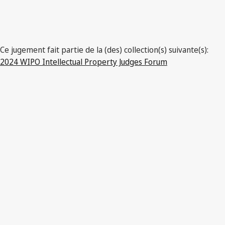
Ce jugement fait partie de la (des) collection(s) suivante(s):
2024 WIPO Intellectual Property Judges Forum