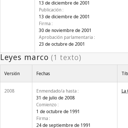
13 de diciembre de 2001
Publicación :
13 de diciembre de 2001
Firma :
30 de noviembre de 2001
Aprobación parlamentaria :
23 de octubre de 2001
Versión
Fechas
Tít
2008
Enmendado/a hasta :
La 
31 de julio de 2008
Comienzo :
1 de octubre de 1991
Firma :
24 de septiembre de 1991