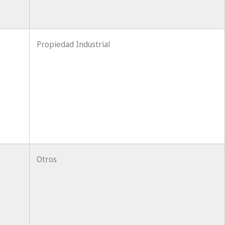
Propiedad Industrial
Otros