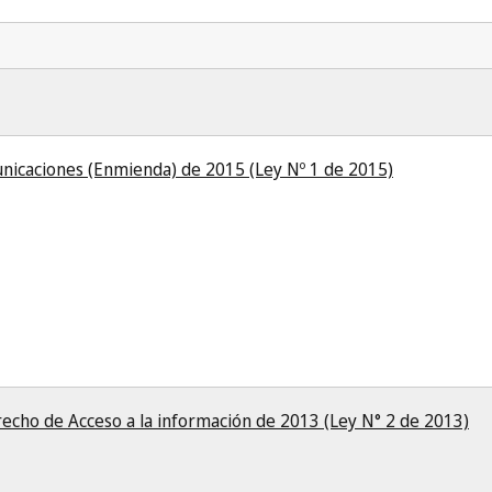
nicaciones (Enmienda) de 2015 (Ley Nº 1 de 2015)
recho de Acceso a la información de 2013 (Ley N° 2 de 2013)