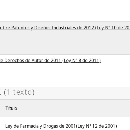
sobre Patentes y Diseños Industriales de 2012 (Ley N° 10 de 20
de Derechos de Autor de 2011 (Ley N° 8 de 2011)
Título
Ley de Farmacia y Drogas de 2001(Ley N° 12 de 2001)