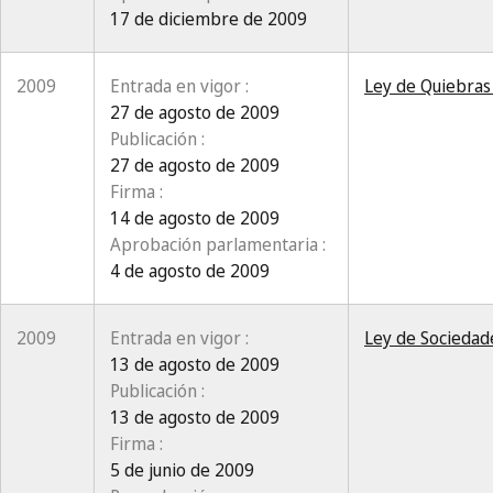
17 de diciembre de 2009
2009
Entrada en vigor :
Ley de Quiebras
27 de agosto de 2009
Publicación :
27 de agosto de 2009
Firma :
14 de agosto de 2009
Aprobación parlamentaria :
4 de agosto de 2009
2009
Entrada en vigor :
Ley de Sociedad
13 de agosto de 2009
Publicación :
13 de agosto de 2009
Firma :
5 de junio de 2009