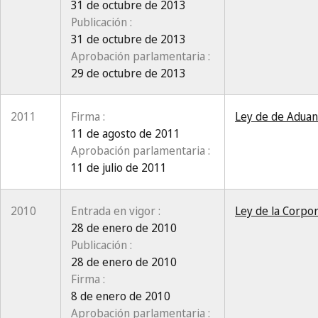
31 de octubre de 2013
Publicación :
31 de octubre de 2013
Aprobación parlamentaria :
29 de octubre de 2013
2011
Firma :
Ley de de Aduan
11 de agosto de 2011
Aprobación parlamentaria :
11 de julio de 2011
2010
Entrada en vigor :
Ley de la Corpor
28 de enero de 2010
Publicación :
28 de enero de 2010
Firma :
8 de enero de 2010
Aprobación parlamentaria :