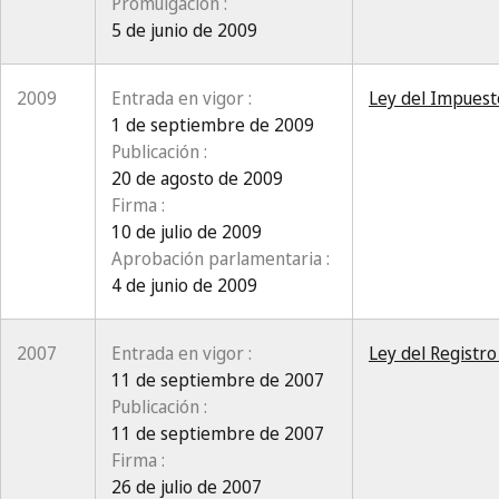
Promulgación :
5 de junio de 2009
2009
Entrada en vigor :
Ley del Impuest
1 de septiembre de 2009
Publicación :
20 de agosto de 2009
Firma :
10 de julio de 2009
Aprobación parlamentaria :
4 de junio de 2009
2007
Entrada en vigor :
Ley del Registr
11 de septiembre de 2007
Publicación :
11 de septiembre de 2007
Firma :
26 de julio de 2007