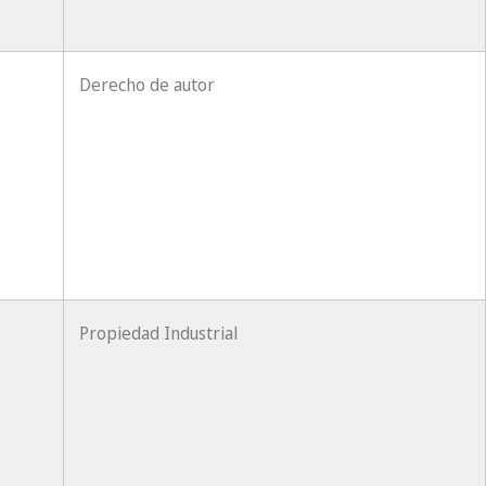
Derecho de autor
Propiedad Industrial