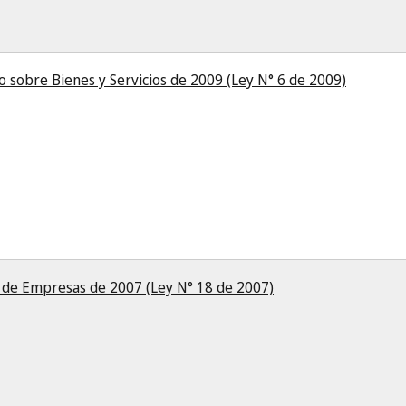
o sobre Bienes y Servicios de 2009 (Ley N° 6 de 2009)
o de Empresas de 2007 (Ley N° 18 de 2007)