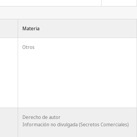
Materia
Otros
Derecho de autor
Información no divulgada (Secretos Comerciales)