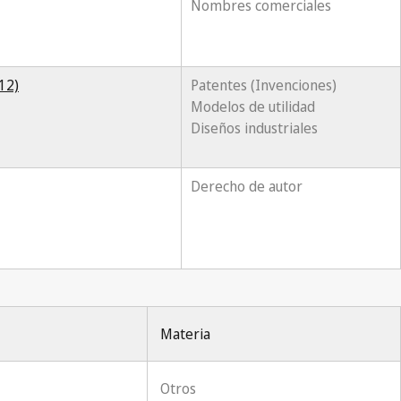
Nombres comerciales
12)
Patentes (Invenciones)
Modelos de utilidad
Diseños industriales
Derecho de autor
Materia
Otros