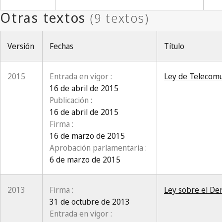
Versión
Fechas
Título
2015
Entrada en vigor :
Ley de Telecomu
16 de abril de 2015
Publicación :
16 de abril de 2015
Firma :
16 de marzo de 2015
Aprobación parlamentaria :
6 de marzo de 2015
2013
Firma :
Ley sobre el De
31 de octubre de 2013
Entrada en vigor :