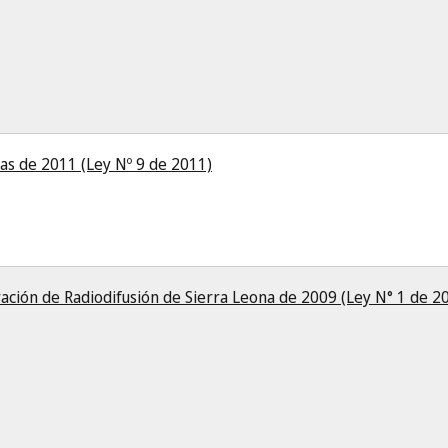
as de 2011 (Ley Nº 9 de 2011)
ación de Radiodifusión de Sierra Leona de 2009 (Ley N° 1 de 2