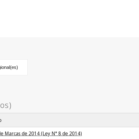
ional(es)
o
de Marcas de 2014 (Ley N° 8 de 2014)