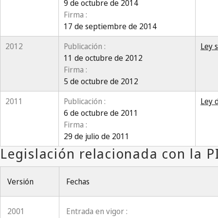
9 de octubre de 2014
Firma :
17 de septiembre de 2014
2012
Publicación :
Ley 
11 de octubre de 2012
Firma :
5 de octubre de 2012
2011
Publicación :
Ley 
6 de octubre de 2011
Firma :
29 de julio de 2011
Versión
Fechas
2001
Entrada en vigor :