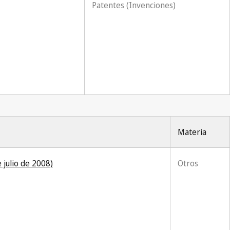
Patentes (Invenciones)
Materia
 julio de 2008)
Otros