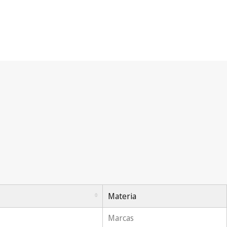
Materia
Marcas