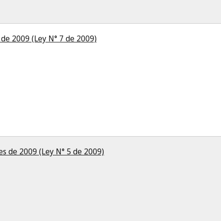
 de 2009 (Ley N° 7 de 2009)
es de 2009 (Ley N° 5 de 2009)