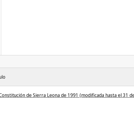
ulo
Constitución de Sierra Leona de 1991 (modificada hasta el 31 de