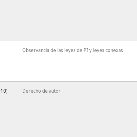
Observancia de las leyes de PI y leyes conexas
010)
Derecho de autor