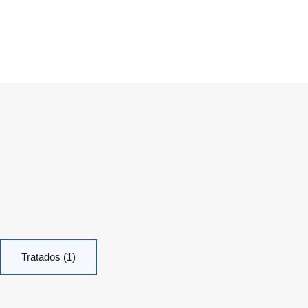
Tratados (1)