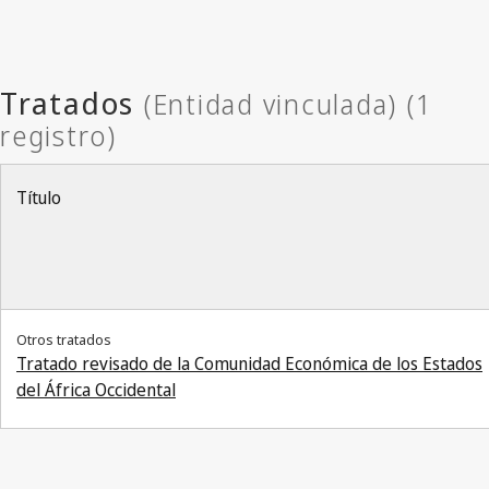
Título
Otros tratados
Tratado revisado de la Comunidad Económica de los Estados
del África Occidental