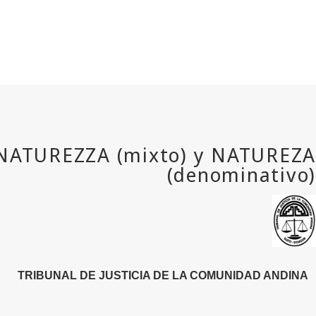
TRIBUNAL DE JUSTICIA DE LA COMUNIDAD ANDINA