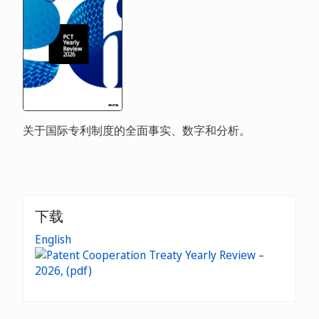
关于国际专利制度的全面事实、数字和分析。
下载
English