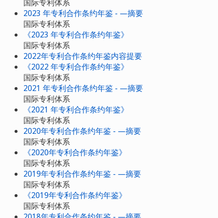
国际专利体系
2023 年专利合作条约年鉴 - —摘要
国际专利体系
《2023 年专利合作条约年鉴》
国际专利体系
2022年专利合作条约年鉴内容提要
《2022 年专利合作条约年鉴》
国际专利体系
2021 年专利合作条约年鉴 - —摘要
国际专利体系
《2021 年专利合作条约年鉴》
国际专利体系
2020年专利合作条约年鉴 - —摘要
国际专利体系
《2020年专利合作条约年鉴》
国际专利体系
2019年专利合作条约年鉴 - —摘要
国际专利体系
《2019年专利合作条约年鉴》
国际专利体系
2018年专利合作条约年鉴 - —摘要