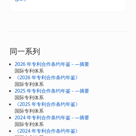
同一系列
2026 年专利合作条约年鉴 - —摘要
国际专利体系
《2026 年专利合作条约年鉴》
国际专利体系
2025 年专利合作条约年鉴 - —摘要
国际专利体系
《2025 年专利合作条约年鉴》
国际专利体系
2024 年专利合作条约年鉴 - —摘要
国际专利体系
《2024 年专利合作条约年鉴》