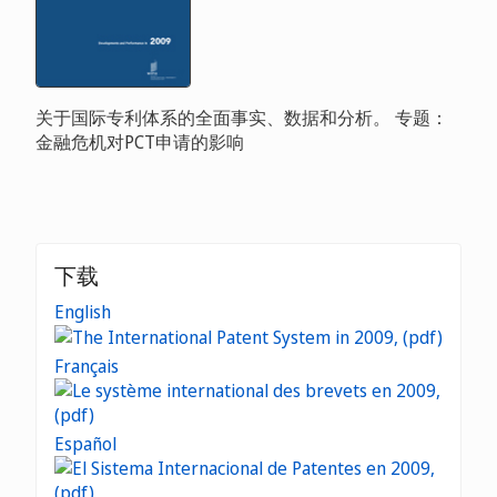
关于国际专利体系的全面事实、数据和分析。 专题：
金融危机对PCT申请的影响
下载
English
Français
Español