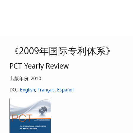
《2009年国际专利体系》
PCT Yearly Review
出版年份: 2010
DOI:
English
,
Français
,
Español