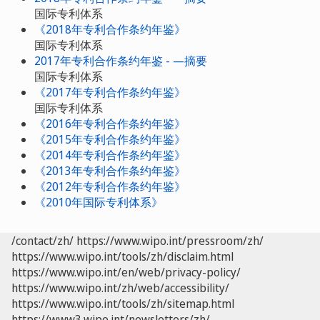
国际专利体系
《2018年专利合作条约年鉴》
国际专利体系
2017年专利合作条约年鉴 - —摘要
国际专利体系
《2017年专利合作条约年鉴》
国际专利体系
《2016年专利合作条约年鉴》
《2015年专利合作条约年鉴》
《2014年专利合作条约年鉴》
《2013年专利合作条约年鉴》
《2012年专利合作条约年鉴》
《2010年国际专利体系》
/contact/zh/
https://www.wipo.int/pressroom/zh/
https://www.wipo.int/tools/zh/disclaim.html
https://www.wipo.int/en/web/privacy-policy/
https://www.wipo.int/zh/web/accessibility/
https://www.wipo.int/tools/zh/sitemap.html
https://www3.wipo.int/newsletters/zh/