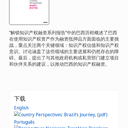
“解锁知识产权融资系列报告”中的巴西历程概述了巴西
在使用知识产权资产作为融资抵押品方面面临的主要挑
战，重点关注两个关键领域：知识产权估值和知识产权
意识。讨论涵盖了这些领域的主要进展和仍然存在的障
碍。最后，提出了与其他政府机构或私营部门建立项目
和伙伴关系的建议，以推动巴西的知识产权融资。
下载
English
Português