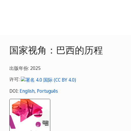
国家视角：巴西的历程
出版年份: 2025
许可:
DOI:
English
,
Português