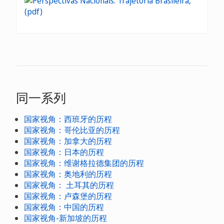
同一系列
国家视角：西班牙的历程
国家视角：哥伦比亚的历程
国家视角：加拿大的历程
国家视角：日本的历程
国家视角：维谢格拉德集团的历程
国家视角：奥地利的历程
国家视角： 土耳其的历程
国家视角：卢森堡的历程
国家视角：中国的历程
国家视角-新加坡的历程